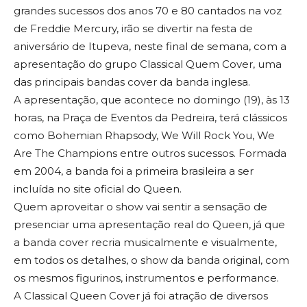
grandes sucessos dos anos 70 e 80 cantados na voz
de Freddie Mercury, irão se divertir na festa de
aniversário de Itupeva, neste final de semana, com a
apresentação do grupo Classical Quem Cover, uma
das principais bandas cover da banda inglesa.
A apresentação, que acontece no domingo (19), às 13
horas, na Praça de Eventos da Pedreira, terá clássicos
como Bohemian Rhapsody, We Will Rock You, We
Are The Champions entre outros sucessos. Formada
em 2004, a banda foi a primeira brasileira a ser
incluída no site oficial do Queen.
Quem aproveitar o show vai sentir a sensação de
presenciar uma apresentação real do Queen, já que
a banda cover recria musicalmente e visualmente,
em todos os detalhes, o show da banda original, com
os mesmos figurinos, instrumentos e performance.
A Classical Queen Cover já foi atração de diversos