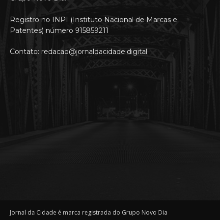
Registro no INPI (Instituto Nacional de Marcas e
Patentes) número 915859211
Contato: redacao@jornaldacidade.digital
Jornal da Cidade é marca registrada do Grupo Novo Dia