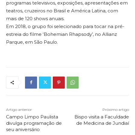
programas televisivos, exposições, apresentações em
teatros, cruzeiros no Brasil e América Latina, com
mais de 120 shows anuais.
Em 2018, o grupo foi selecionado para tocar na pré-
estreia do filme ‘Bohemian Rhapsody’, no Allianz
Parque, em São Paulo.
Artigo anterior
Próximo artigo
Campo Limpo Paulista
Bispo visita a Faculdade
divulga programação de
de Medicina de Jundiaí
seu aniversário