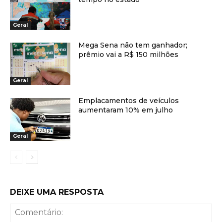
Geral
Mega Sena não tem ganhador;
prêmio vai a R$ 150 milhões
Geral
Emplacamentos de veículos
aumentaram 10% em julho
Geral
DEIXE UMA RESPOSTA