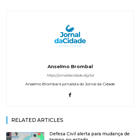
Anselmo Brombal
https://jornaldacidade.digital
Anselmo Brombal é jornalista do Jornal da Cidade
RELATED ARTICLES
Defesa Civil alerta para mudança de
tempo no estado