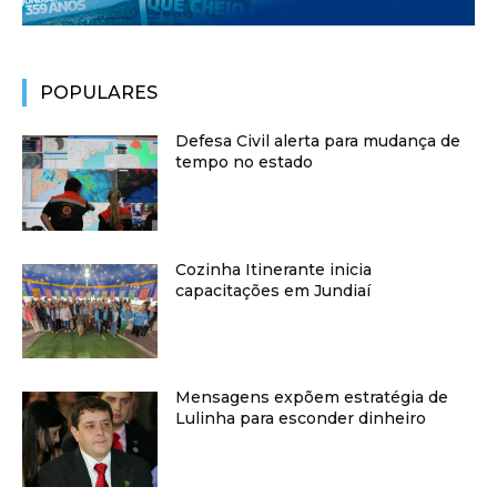
POPULARES
Defesa Civil alerta para mudança de
tempo no estado
Cozinha Itinerante inicia
capacitações em Jundiaí
Mensagens expõem estratégia de
Lulinha para esconder dinheiro