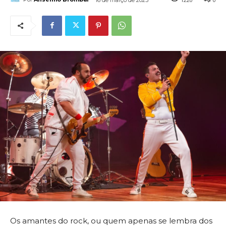
Os amantes do rock, ou quem apenas se lembra dos