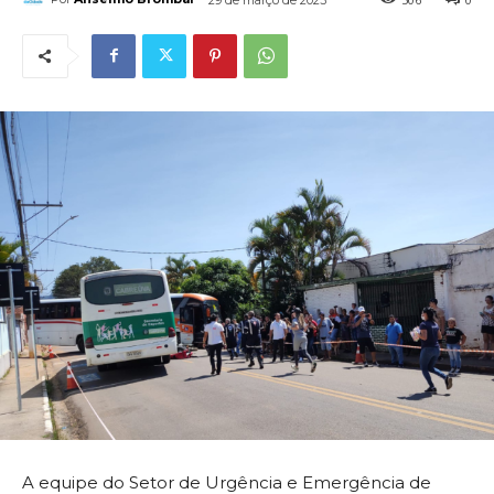
A equipe do Setor de Urgência e Emergência de