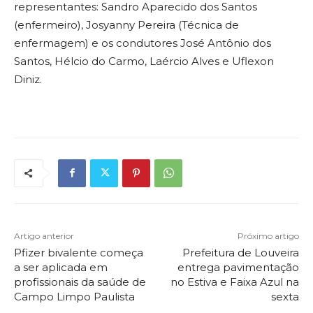
representantes: Sandro Aparecido dos Santos
(enfermeiro), Josyanny Pereira (Técnica de
enfermagem) e os condutores José Antônio dos
Santos, Hélcio do Carmo, Laércio Alves e Uflexon
Diniz.
Artigo anterior
Próximo artigo
Pfizer bivalente começa
Prefeitura de Louveira
a ser aplicada em
entrega pavimentação
profissionais da saúde de
no Estiva e Faixa Azul na
Campo Limpo Paulista
sexta