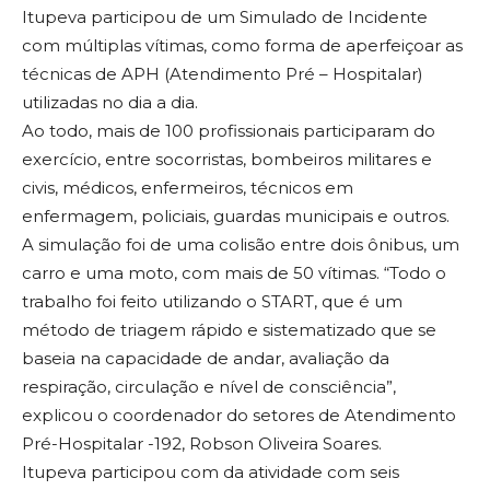
Itupeva participou de um Simulado de Incidente
com múltiplas vítimas, como forma de aperfeiçoar as
técnicas de APH (Atendimento Pré – Hospitalar)
utilizadas no dia a dia.
Ao todo, mais de 100 profissionais participaram do
exercício, entre socorristas, bombeiros militares e
civis, médicos, enfermeiros, técnicos em
enfermagem, policiais, guardas municipais e outros.
A simulação foi de uma colisão entre dois ônibus, um
carro e uma moto, com mais de 50 vítimas. “Todo o
trabalho foi feito utilizando o START, que é um
método de triagem rápido e sistematizado que se
baseia na capacidade de andar, avaliação da
respiração, circulação e nível de consciência”,
explicou o coordenador do setores de Atendimento
Pré-Hospitalar -192, Robson Oliveira Soares.
Itupeva participou com da atividade com seis