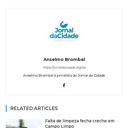
Anselmo Brombal
https://jornaldacidade.digital
Anselmo Brombal é jornalista do Jornal da Cidade
RELATED ARTICLES
Falta de limpeza fecha creche em
Campo Limpo