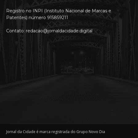
Registro no INPI (Instituto Nacional de Marcas e
Patentes) número 915859211
Contato: redacao@jornaldacidade.digital
Jornal da Cidade é marca registrada do Grupo Novo Dia