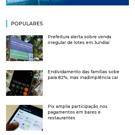
POPULARES
Prefeitura alerta sobre venda
irregular de lotes em Jundiaí
Endividamento das famílias sobe
para 82%, mas inadimplência cai
Pix amplia participação nos
pagamentos em bares e
restaurantes