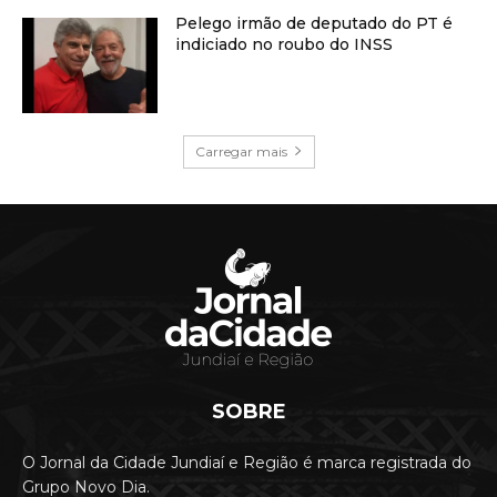
Pelego irmão de deputado do PT é
indiciado no roubo do INSS
Carregar mais
SOBRE
O Jornal da Cidade Jundiaí e Região é marca registrada do
Grupo Novo Dia.