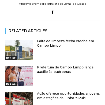
Anselmo Brombal é jornalista do Jornal da Cidade
RELATED ARTICLES
Falta de limpeza fecha creche em
Campo Limpo
Região
Prefeitura de Campo Limpo lança
auxílio às puérperas
Região
Ação oferece oportunidades a jovens
em estações da Linha 7-Rubi