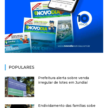
POPULARES
Prefeitura alerta sobre venda
irregular de lotes em Jundiaí
Endividamento das famílias sobe