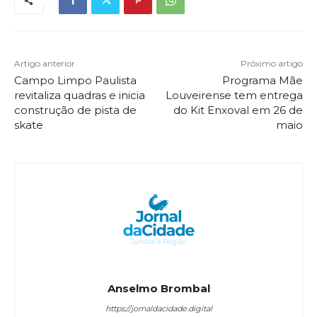
Artigo anterior
Próximo artigo
Campo Limpo Paulista
Programa Mãe
revitaliza quadras e inicia
Louveirense tem entrega
construção de pista de
do Kit Enxoval em 26 de
skate
maio
Anselmo Brombal
https://jornaldacidade.digital