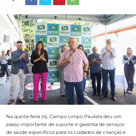
Na quinta-feira (4), Campo Limpo Paulista deu um
passo importante de suporte e garantia de serviços
de saúde específicos para os cuidados de crianças e