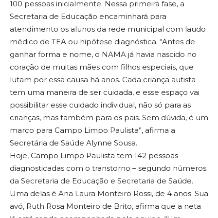
100 pessoas inicialmente. Nessa primeira fase, a
Secretaria de Educação encaminhará para
atendimento os alunos da rede municipal com laudo
médico de TEA ou hipótese diagnóstica. “Antes de
ganhar forma e nome, o NAMA já havia nascido no
coração de muitas mães com filhos especiais, que
lutam por essa causa há anos. Cada criança autista
tem uma maneira de ser cuidada, e esse espaço vai
possibilitar esse cuidado individual, não só para as
crianças, mas também para os pais. Sem dúvida, é um
marco para Campo Limpo Paulista”, afirma a
Secretária de Saúde Alynne Sousa.
Hoje, Campo Limpo Paulista tem 142 pessoas
diagnosticadas com o transtorno – segundo números
da Secretaria de Educação e Secretaria de Saúde.
Uma delas é Ana Laura Monteiro Rossi, de 4 anos. Sua
avó, Ruth Rosa Monteiro de Brito, afirma que a neta