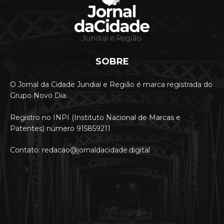
SOBRE
O Jornal da Cidade Jundiaí e Região é marca registrada do
Grupo Novo Dia.
Registro no INPI (Instituto Nacional de Marcas e
Patentes) número 915859211
Contato: redacao@jornaldacidade.digital