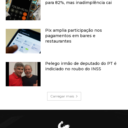
para 82%, mas inadimplência cai
Pix amplia participação nos
pagamentos em bares e
restaurantes
Pelego irmão de deputado do PT é
indiciado no roubo do INSS
Carregar mais