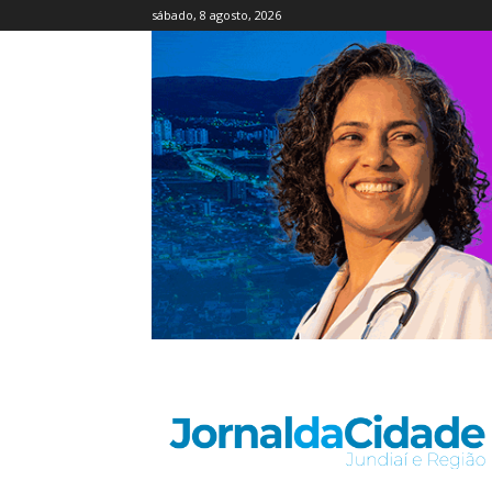
sábado, 8 agosto, 2026