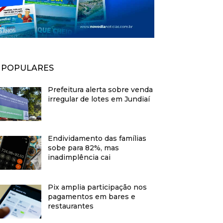
POPULARES
Prefeitura alerta sobre venda
irregular de lotes em Jundiaí
Endividamento das famílias
sobe para 82%, mas
inadimplência cai
Pix amplia participação nos
pagamentos em bares e
restaurantes