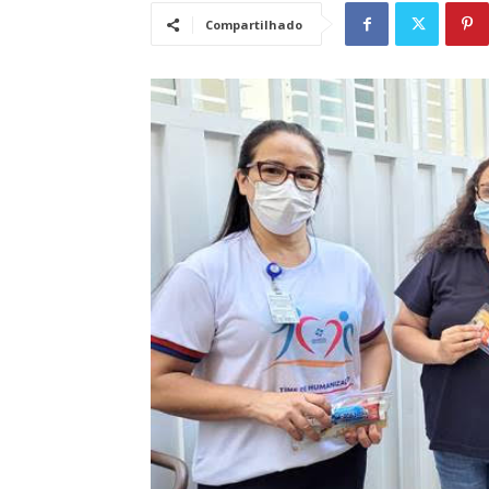
Compartilhado