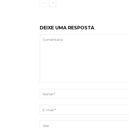
DEIXE UMA RESPOSTA
Comentário: