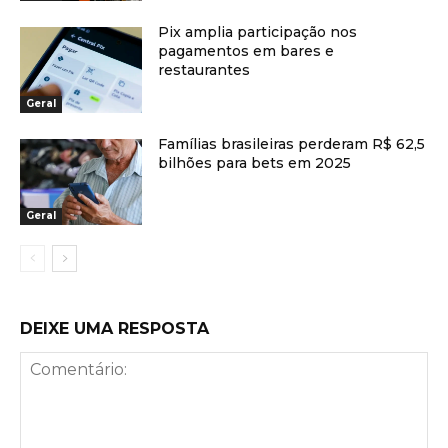
Pix amplia participação nos
pagamentos em bares e
restaurantes
Geral
Famílias brasileiras perderam R$ 62,5
bilhões para bets em 2025
Geral
DEIXE UMA RESPOSTA