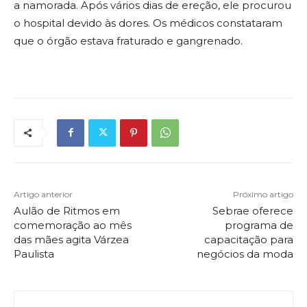
a namorada. Após vários dias de ereção, ele procurou
o hospital devido às dores. Os médicos constataram
que o órgão estava fraturado e gangrenado.
Artigo anterior
Próximo artigo
Aulão de Ritmos em
Sebrae oferece
comemoração ao mês
programa de
das mães agita Várzea
capacitação para
Paulista
negócios da moda