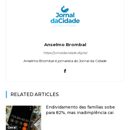
Anselmo Brombal
https://jornaldacidade.digital
Anselmo Brombal é jornalista do Jornal da Cidade
RELATED ARTICLES
Endividamento das famílias sobe
para 82%, mas inadimplência cai
Geral