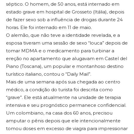
séptico. O homem, de 50 anos, está internado em
estado grave em hospital de Grosseto (Itália), depois
de fazer sexo sob a influência de drogas durante 24
horas. Ele foi internado em 11 de maio.
O alemão, que não teve a identidade revelada, e a
esposa tiveram uma sessão de sexo “louca” depois de
tomar MDMA e o medicamento para turbinar a
ereção no apartamento que alugavam em Castel del
Piano (Toscana), um popular e montanhoso destino
turístico italiano, contou o “Daily Mail”.
Mais de uma semana após sua chegada ao centro
médico, a condição do turista foi descrita como
“grave”. Ele está atualmente na unidade de terapia
intensiva e seu prognóstico permanece confidencial.
Um colombiano, na casa dos 60 anos, precisou
amputar o pênis depois que ele intencionalmente
tomou doses em excesso de viagra para impressionar