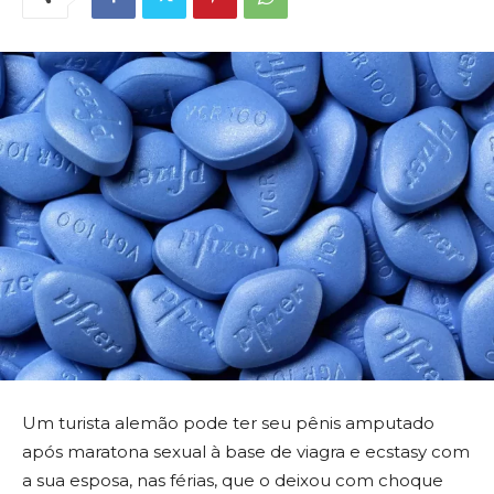
Um turista alemão pode ter seu pênis amputado
após maratona sexual à base de viagra e ecstasy com
a sua esposa, nas férias, que o deixou com choque