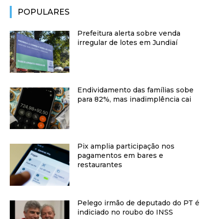
POPULARES
Prefeitura alerta sobre venda
irregular de lotes em Jundiaí
Endividamento das famílias sobe
para 82%, mas inadimplência cai
Pix amplia participação nos
pagamentos em bares e
restaurantes
Pelego irmão de deputado do PT é
indiciado no roubo do INSS