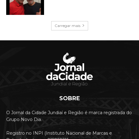
Carregar mais
SOBRE
O Jornal da Cidade Jundiaí e Região é marca registrada do
Grupo Novo Dia.
Registro no INPI (Instituto Nacional de Marcas e