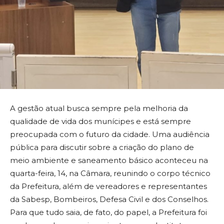
A gestão atual busca sempre pela melhoria da
qualidade de vida dos munícipes e está sempre
preocupada com o futuro da cidade. Uma audiência
pública para discutir sobre a criação do plano de
meio ambiente e saneamento básico aconteceu na
quarta-feira, 14, na Câmara, reunindo o corpo técnico
da Prefeitura, além de vereadores e representantes
da Sabesp, Bombeiros, Defesa Civil e dos Conselhos.
Para que tudo saia, de fato, do papel, a Prefeitura foi