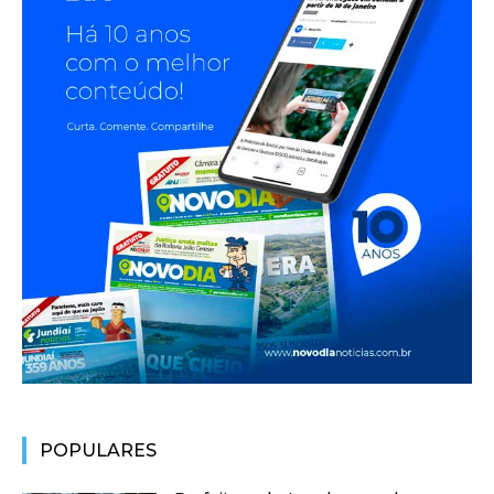
POPULARES