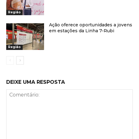
Região
Ação oferece oportunidades a jovens
em estações da Linha 7-Rubi
Região
DEIXE UMA RESPOSTA