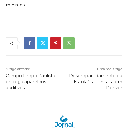
mesmos.
Artigo anterior
Próximo artigo
Campo Limpo Paulista
“Desemparedamento da
entrega aparelhos
Escola” se destaca em
auditivos
Denver