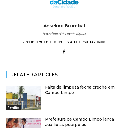
Anselmo Brombal
https://jornaldacidade.digital
Anselmo Brombal é jornalista do Jornal da Cidade
RELATED ARTICLES
Falta de limpeza fecha creche em
Campo Limpo
Região
Prefeitura de Campo Limpo lança
auxílio às puérperas