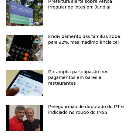
Prefeitura alerta sobre venda
irregular de lotes em Jundiaí
Endividamento das famílias sobe
para 82%, mas inadimplência cai
Pix amplia participação nos
pagamentos em bares e
restaurantes
Pelego irmão de deputado do PT é
indiciado no roubo do INSS