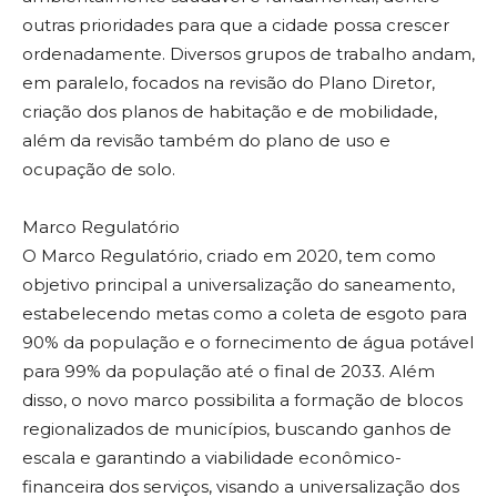
outras prioridades para que a cidade possa crescer
ordenadamente. Diversos grupos de trabalho andam,
em paralelo, focados na revisão do Plano Diretor,
criação dos planos de habitação e de mobilidade,
além da revisão também do plano de uso e
ocupação de solo.
Marco Regulatório
O Marco Regulatório, criado em 2020, tem como
objetivo principal a universalização do saneamento,
estabelecendo metas como a coleta de esgoto para
90% da população e o fornecimento de água potável
para 99% da população até o final de 2033. Além
disso, o novo marco possibilita a formação de blocos
regionalizados de municípios, buscando ganhos de
escala e garantindo a viabilidade econômico-
financeira dos serviços, visando a universalização dos