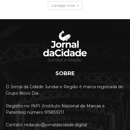
Carregar mais
SOBRE
O Jornal da Cidade Jundiaí e Região é marca registrada do
Grupo Novo Dia.
Registro no INPI (Instituto Nacional de Marcas e
Patentes) número 915859211
Contato: redacao@jornaldacidade.digital