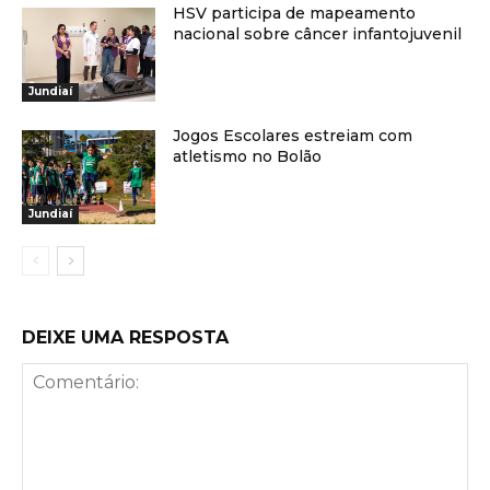
HSV participa de mapeamento
nacional sobre câncer infantojuvenil
Jundiaí
Jogos Escolares estreiam com
atletismo no Bolão
Jundiaí
DEIXE UMA RESPOSTA