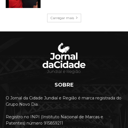
Carregar mais
SOBRE
O Jornal da Cidade Jundiaí e Região é marca registrada do
Grupo Novo Dia.
Registro no INPI (Instituto Nacional de Marcas e
Patentes) número 915859211