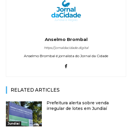
Anselmo Brombal
https://jornaldacidade.digital
Anselmo Brombal é jornalista do Jornal da Cidade
RELATED ARTICLES
Prefeitura alerta sobre venda
irregular de lotes em Jundiaí
Jundiaí