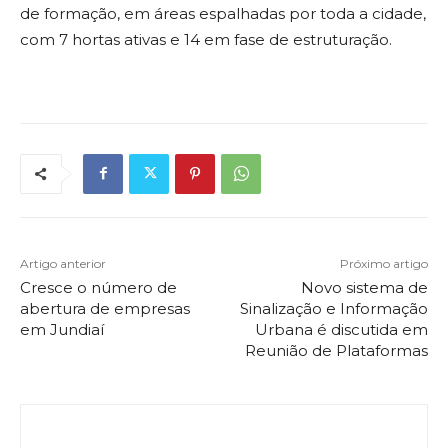
de formação, em áreas espalhadas por toda a cidade,
com 7 hortas ativas e 14 em fase de estruturação.
Artigo anterior
Próximo artigo
Cresce o número de
Novo sistema de
abertura de empresas
Sinalização e Informação
em Jundiaí
Urbana é discutida em
Reunião de Plataformas