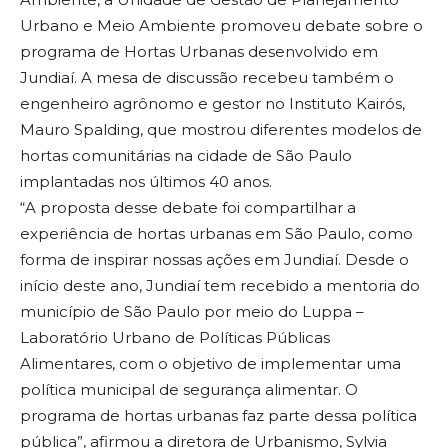
Urbano e Meio Ambiente promoveu debate sobre o
programa de Hortas Urbanas desenvolvido em
Jundiaí. A mesa de discussão recebeu também o
engenheiro agrônomo e gestor no Instituto Kairós,
Mauro Spalding, que mostrou diferentes modelos de
hortas comunitárias na cidade de São Paulo
implantadas nos últimos 40 anos.
“A proposta desse debate foi compartilhar a
experiência de hortas urbanas em São Paulo, como
forma de inspirar nossas ações em Jundiaí. Desde o
início deste ano, Jundiaí tem recebido a mentoria do
município de São Paulo por meio do Luppa –
Laboratório Urbano de Políticas Públicas
Alimentares, com o objetivo de implementar uma
política municipal de segurança alimentar. O
programa de hortas urbanas faz parte dessa política
pública”, afirmou a diretora de Urbanismo, Sylvia