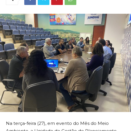
Na terça-feira (27), em evento do Mês do Meio
Ambiente, a Unidade de Gestão de Planejamento