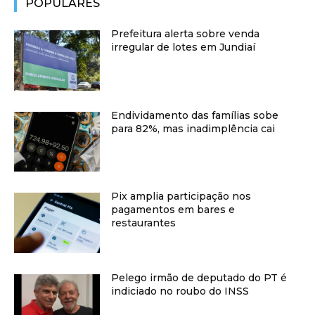
POPULARES
Prefeitura alerta sobre venda
irregular de lotes em Jundiaí
Endividamento das famílias sobe
para 82%, mas inadimplência cai
Pix amplia participação nos
pagamentos em bares e
restaurantes
Pelego irmão de deputado do PT é
indiciado no roubo do INSS