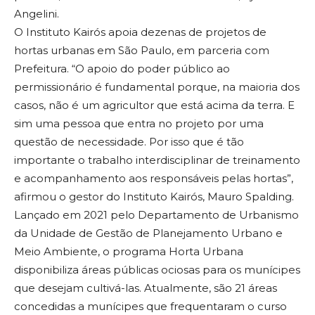
Angelini.
O Instituto Kairós apoia dezenas de projetos de
hortas urbanas em São Paulo, em parceria com
Prefeitura. “O apoio do poder público ao
permissionário é fundamental porque, na maioria dos
casos, não é um agricultor que está acima da terra. E
sim uma pessoa que entra no projeto por uma
questão de necessidade. Por isso que é tão
importante o trabalho interdisciplinar de treinamento
e acompanhamento aos responsáveis pelas hortas”,
afirmou o gestor do Instituto Kairós, Mauro Spalding.
Lançado em 2021 pelo Departamento de Urbanismo
da Unidade de Gestão de Planejamento Urbano e
Meio Ambiente, o programa Horta Urbana
disponibiliza áreas públicas ociosas para os munícipes
que desejam cultivá-las. Atualmente, são 21 áreas
concedidas a munícipes que frequentaram o curso