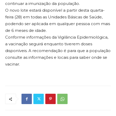
continuar a imunização da população.
O novo lote estará disponível a partir desta quarta-
feira (28) em todas as Unidades Básicas de Saúde,
podendo ser aplicada em qualquer pessoa com mais
de 6 meses de idade.
Conforme informações da Vigilância Epidemiológica,
a vacinação seguirá enquanto tiverem doses
disponíveis. A recomendação é para que a população
consulte as informações e locais para saber onde se
vacinar.