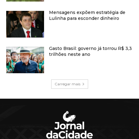
Mensagens expõem estratégia de
Lulinha para esconder dinheiro
Gasto Brasil: governo já torrou R$ 3,3
trilhões neste ano
Carregar mais