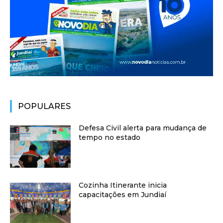
POPULARES
Defesa Civil alerta para mudança de
tempo no estado
Cozinha Itinerante inicia
capacitações em Jundiaí