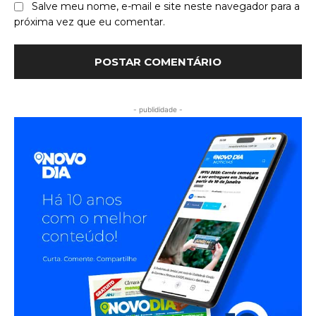
Salve meu nome, e-mail e site neste navegador para a
próxima vez que eu comentar.
- publididade -