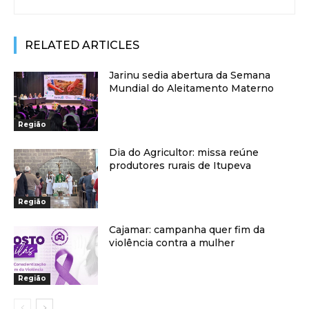
RELATED ARTICLES
Jarinu sedia abertura da Semana
Mundial do Aleitamento Materno
Região
Dia do Agricultor: missa reúne
produtores rurais de Itupeva
Região
Cajamar: campanha quer fim da
violência contra a mulher
Região