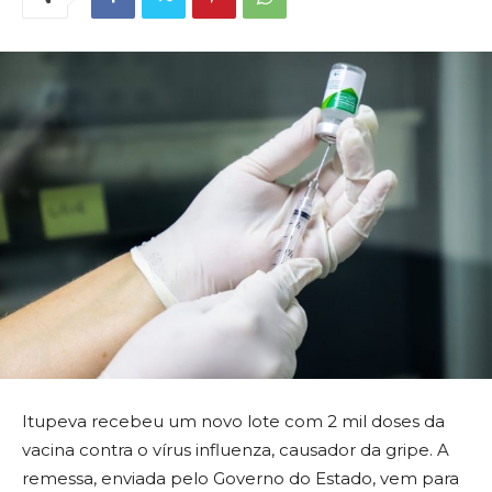
Itupeva recebeu um novo lote com 2 mil doses da
vacina contra o vírus influenza, causador da gripe. A
remessa, enviada pelo Governo do Estado, vem para