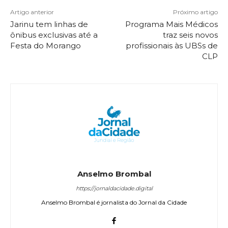
Artigo anterior
Próximo artigo
Jarinu tem linhas de
Programa Mais Médicos
ônibus exclusivas até a
traz seis novos
Festa do Morango
profissionais às UBSs de
CLP
Anselmo Brombal
https://jornaldacidade.digital
Anselmo Brombal é jornalista do Jornal da Cidade