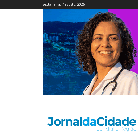
sexta-feira, 7 agosto, 2026