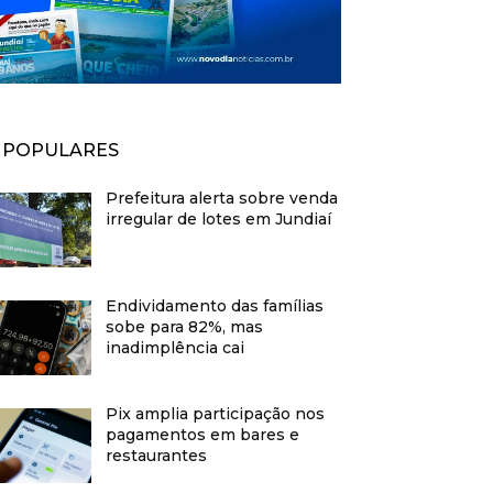
POPULARES
Prefeitura alerta sobre venda
irregular de lotes em Jundiaí
Endividamento das famílias
sobe para 82%, mas
inadimplência cai
Pix amplia participação nos
pagamentos em bares e
restaurantes