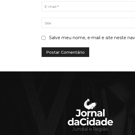
Salve meu nome, e-mail e site neste na