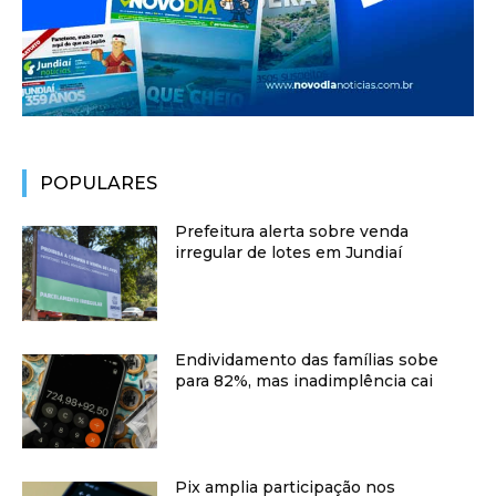
POPULARES
Prefeitura alerta sobre venda
irregular de lotes em Jundiaí
Endividamento das famílias sobe
para 82%, mas inadimplência cai
Pix amplia participação nos