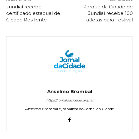
Jundiaí recebe
Parque da Cidade de
certificado estadual de
Jundiaí recebe 100
Cidade Resiliente
atletas para Festival
Anselmo Brombal
https://jornaldacidade.digital
Anselmo Brombal é jornalista do Jornal da Cidade