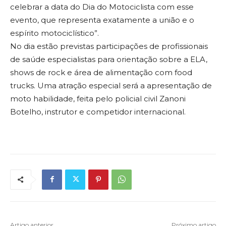
celebrar a data do Dia do Motociclista com esse
evento, que representa exatamente a união e o
espírito motociclístico”.
No dia estão previstas participações de profissionais
de saúde especialistas para orientação sobre a ELA,
shows de rock e área de alimentação com food
trucks. Uma atração especial será a apresentação de
moto habilidade, feita pelo policial civil Zanoni
Botelho, instrutor e competidor internacional.
Artigo anterior
Próximo artigo