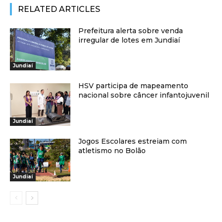
RELATED ARTICLES
Prefeitura alerta sobre venda
irregular de lotes em Jundiaí
Jundiaí
HSV participa de mapeamento
nacional sobre câncer infantojuvenil
Jundiaí
Jogos Escolares estreiam com
atletismo no Bolão
Jundiaí