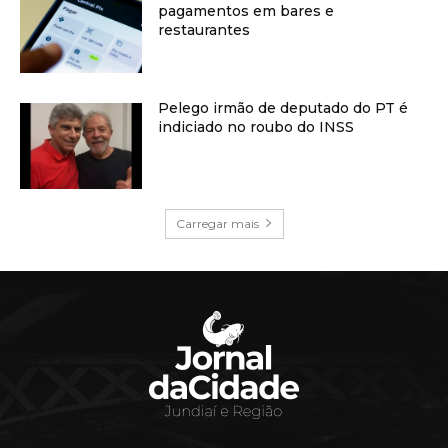
pagamentos em bares e
restaurantes
Pelego irmão de deputado do PT é
indiciado no roubo do INSS
Carregar mais