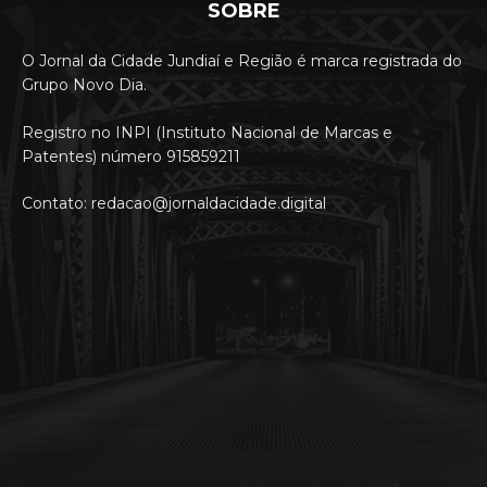
SOBRE
O Jornal da Cidade Jundiaí e Região é marca registrada do
Grupo Novo Dia.
Registro no INPI (Instituto Nacional de Marcas e
Patentes) número 915859211
Contato: redacao@jornaldacidade.digital