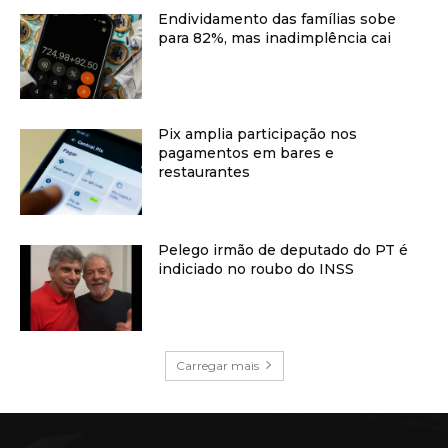
Endividamento das famílias sobe
para 82%, mas inadimplência cai
Pix amplia participação nos
pagamentos em bares e
restaurantes
Pelego irmão de deputado do PT é
indiciado no roubo do INSS
Carregar mais