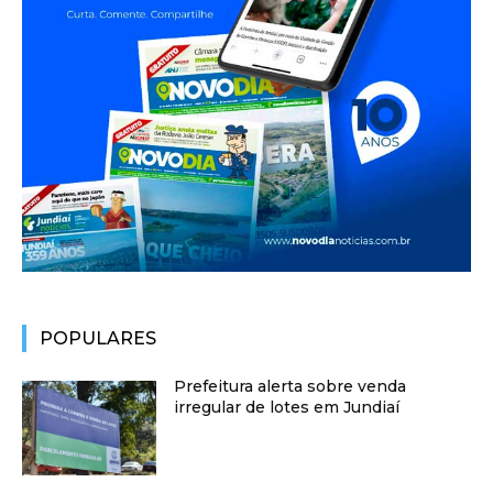
POPULARES
Prefeitura alerta sobre venda
irregular de lotes em Jundiaí