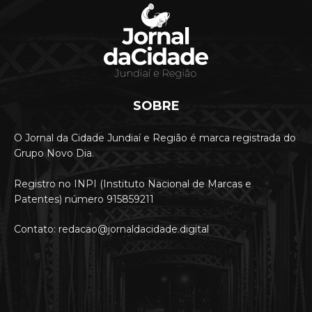
SOBRE
O Jornal da Cidade Jundiaí e Região é marca registrada do
Grupo Novo Dia.
Registro no INPI (Instituto Nacional de Marcas e
Patentes) número 915859211
Contato: redacao@jornaldacidade.digital