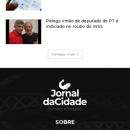
Pelego irmão de deputado do PT é
indiciado no roubo do INSS
Carregar mais
SOBRE