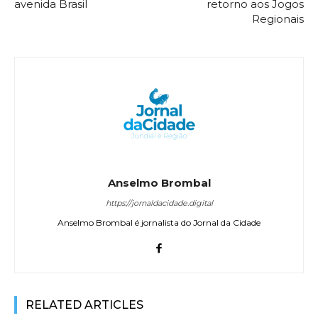
avenida Brasil
retorno aos Jogos
Regionais
Anselmo Brombal
https://jornaldacidade.digital
Anselmo Brombal é jornalista do Jornal da Cidade
RELATED ARTICLES