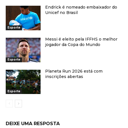
Endrick é nomeado embaixador do
Unicef no Brasil
Esporte
Messi é eleito pela IFFHS o melhor
jogador da Copa do Mundo
Esporte
Planeta Run 2026 está com
inscrições abertas
Esporte
DEIXE UMA RESPOSTA