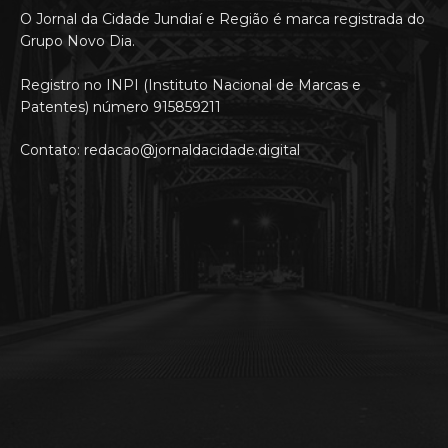
O Jornal da Cidade Jundiaí e Região é marca registrada do
Grupo Novo Dia.
Registro no INPI (Instituto Nacional de Marcas e
Patentes) número 915859211
Contato: redacao@jornaldacidade.digital