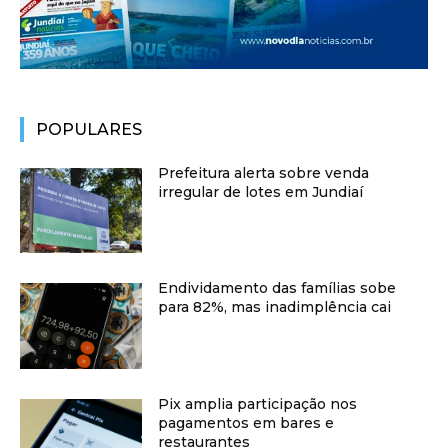
POPULARES
Prefeitura alerta sobre venda
irregular de lotes em Jundiaí
Endividamento das famílias sobe
para 82%, mas inadimplência cai
Pix amplia participação nos
pagamentos em bares e
restaurantes