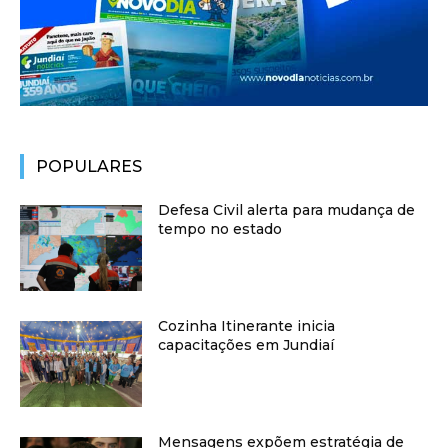
POPULARES
Defesa Civil alerta para mudança de
tempo no estado
Cozinha Itinerante inicia
capacitações em Jundiaí
Mensagens expõem estratégia de