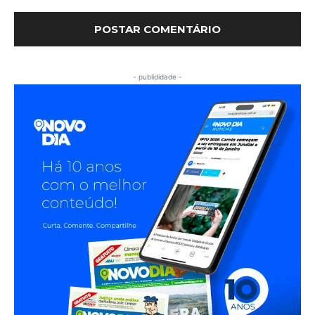
- publididade -