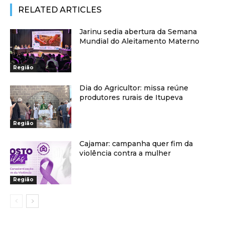
RELATED ARTICLES
Jarinu sedia abertura da Semana
Mundial do Aleitamento Materno
Região
Dia do Agricultor: missa reúne
produtores rurais de Itupeva
Região
Cajamar: campanha quer fim da
violência contra a mulher
Região