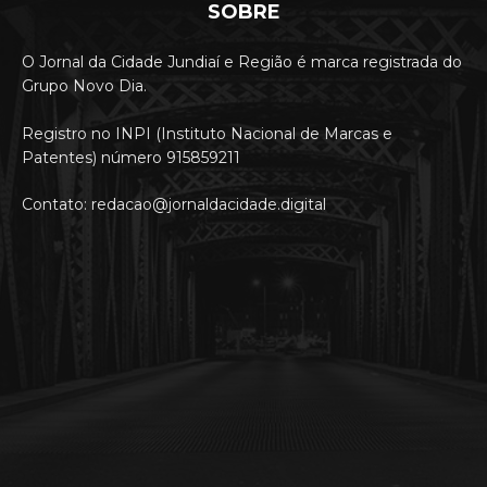
SOBRE
O Jornal da Cidade Jundiaí e Região é marca registrada do
Grupo Novo Dia.
Registro no INPI (Instituto Nacional de Marcas e
Patentes) número 915859211
Contato: redacao@jornaldacidade.digital