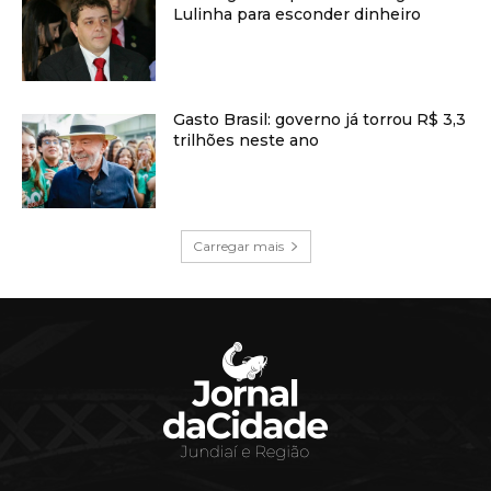
Lulinha para esconder dinheiro
Gasto Brasil: governo já torrou R$ 3,3
trilhões neste ano
Carregar mais