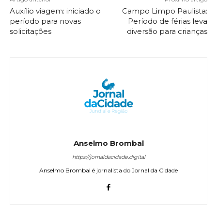
Auxílio viagem: iniciado o
Campo Limpo Paulista:
período para novas
Período de férias leva
solicitações
diversão para crianças
Anselmo Brombal
https://jornaldacidade.digital
Anselmo Brombal é jornalista do Jornal da Cidade