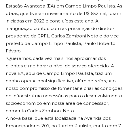
Estação Avançada (EA) em Campo Limpo Paulista. As
obras, que tiveram investimento de R$ 652 mil, foram
iniciadas em 2022 e concluídas este ano. A
inauguração contou com as presenças do diretor-
presidente da CPFL, Carlos Zamboni Neto e do vice-
prefeito de Campo Limpo Paulista, Paulo Roberto
Fávaro.
“Queremos, cada vez mais, nos aproximar dos
clientes e melhorar o nível de serviço oferecido. A
nova EA, aqui de Campo Limpo Paulista, traz um
ganho operacional significativo, além de reforçar o
nosso compromisso de fomentar e criar as condições
de infraestrutura necessárias para o desenvolvimento
socioeconômico em nossa área de concessão”,
comenta Carlos Zamboni Neto.
A nova base, que está localizada na Avenida dos
Emancipadores 207, no Jardim Paulista, conta com 7