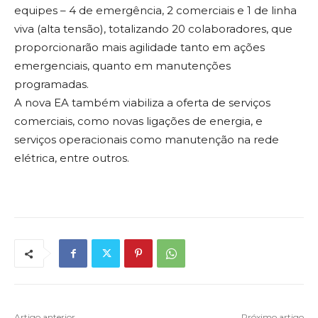
equipes – 4 de emergência, 2 comerciais e 1 de linha
viva (alta tensão), totalizando 20 colaboradores, que
proporcionarão mais agilidade tanto em ações
emergenciais, quanto em manutenções
programadas.
A nova EA também viabiliza a oferta de serviços
comerciais, como novas ligações de energia, e
serviços operacionais como manutenção na rede
elétrica, entre outros.
Artigo anterior
Próximo artigo