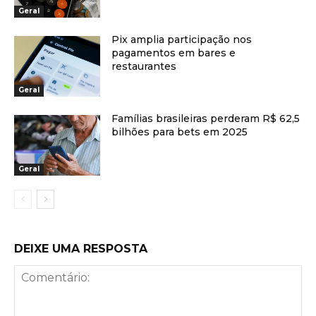
Geral
Pix amplia participação nos
pagamentos em bares e
restaurantes
Geral
Famílias brasileiras perderam R$ 62,5
bilhões para bets em 2025
Geral
DEIXE UMA RESPOSTA