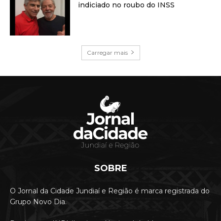
indiciado no roubo do INSS
Carregar mais
SOBRE
O Jornal da Cidade Jundiaí e Região é marca registrada do
Grupo Novo Dia.