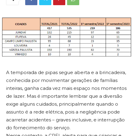
A temporada de pipas segue aberta e a brincadeira,
conhecida por movimentar gerações de famílias
inteiras, ganha cada vez mais espaço nos momentos
de lazer. Mas é importante lembrar que a diversão
exige alguns cuidados, principalmente quando o
assunto é a rede elétrica, pois a negligência pode
acarretar acidentes – graves inclusive, e interrupção
do fornecimento do serviço.
Nesse contexto, a CPFL alerta para que crianças e