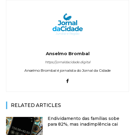
Anselmo Brombal
https://jornaldacidade.digital
Anselmo Brombal é jornalista do Jornal da Cidade
RELATED ARTICLES
Endividamento das famílias sobe
para 82%, mas inadimplência cai