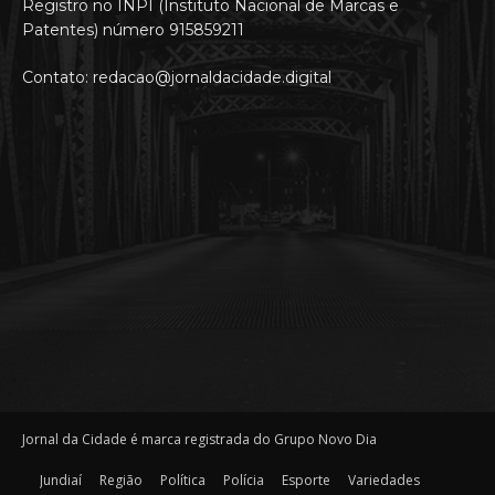
Registro no INPI (Instituto Nacional de Marcas e
Patentes) número 915859211
Contato: redacao@jornaldacidade.digital
Jornal da Cidade é marca registrada do Grupo Novo Dia
Jundiaí
Região
Política
Polícia
Esporte
Variedades