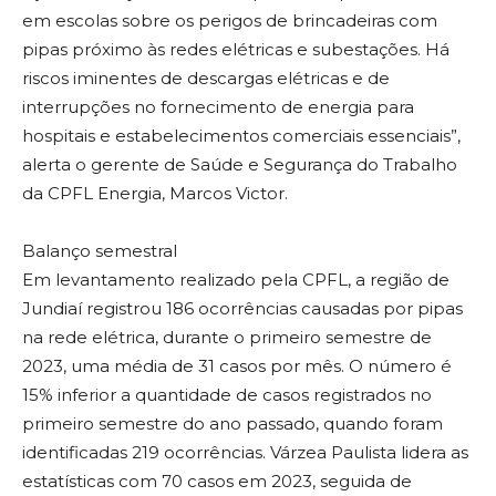
em escolas sobre os perigos de brincadeiras com
pipas próximo às redes elétricas e subestações. Há
riscos iminentes de descargas elétricas e de
interrupções no fornecimento de energia para
hospitais e estabelecimentos comerciais essenciais”,
alerta o gerente de Saúde e Segurança do Trabalho
da CPFL Energia, Marcos Victor.
Balanço semestral
Em levantamento realizado pela CPFL, a região de
Jundiaí registrou 186 ocorrências causadas por pipas
na rede elétrica, durante o primeiro semestre de
2023, uma média de 31 casos por mês. O número é
15% inferior a quantidade de casos registrados no
primeiro semestre do ano passado, quando foram
identificadas 219 ocorrências. Várzea Paulista lidera as
estatísticas com 70 casos em 2023, seguida de