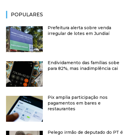
POPULARES
Prefeitura alerta sobre venda
irregular de lotes em Jundiaí
Endividamento das famílias sobe
para 82%, mas inadimplência cai
Pix amplia participação nos
pagamentos em bares e
restaurantes
Pelego irmão de deputado do PT é