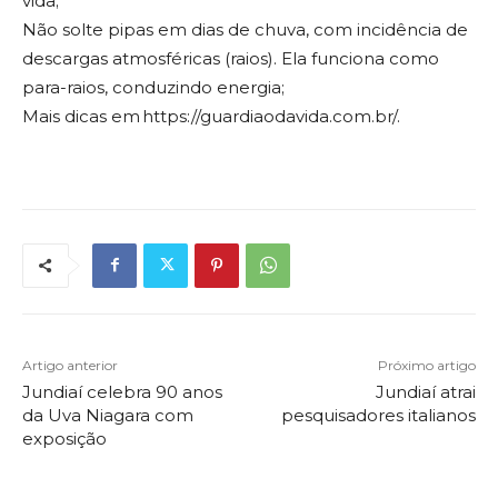
vida;
Não solte pipas em dias de chuva, com incidência de
descargas atmosféricas (raios). Ela funciona como
para-raios, conduzindo energia;
Mais dicas em https://guardiaodavida.com.br/.
Artigo anterior
Próximo artigo
Jundiaí celebra 90 anos
Jundiaí atrai
da Uva Niagara com
pesquisadores italianos
exposição