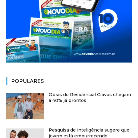
POPULARES
Obras do Residencial Cravos chegam
a 40% já prontos
Pesquisa de inteligência sugere que
jovem está emburrecendo