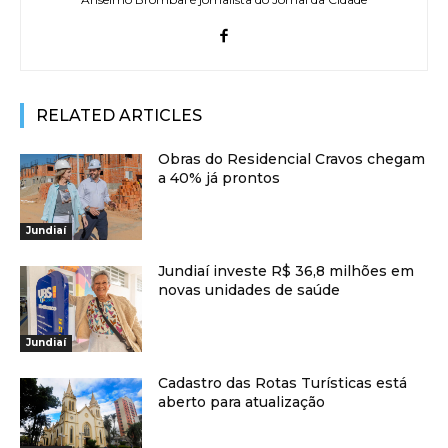
RELATED ARTICLES
Obras do Residencial Cravos chegam
a 40% já prontos
Jundiaí
Jundiaí investe R$ 36,8 milhões em
novas unidades de saúde
Jundiaí
Cadastro das Rotas Turísticas está
aberto para atualização