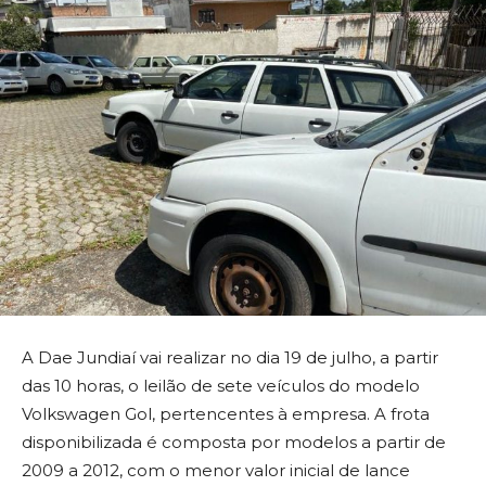
A Dae Jundiaí vai realizar no dia 19 de julho, a partir
das 10 horas, o leilão de sete veículos do modelo
Volkswagen Gol, pertencentes à empresa. A frota
disponibilizada é composta por modelos a partir de
2009 a 2012, com o menor valor inicial de lance