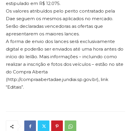
estipulado em R$ 12.075.
Os valores atribuídos pelo perito contratado pela
Dae seguem os mesmos aplicados no mercado.
Serão declaradas vencedoras as ofertas que
apresentarem os maiores lances.
A forma de envio dos lances será exclusivamente
digital e poderão ser enviados até uma hora antes do
início do leilão. Mais informações – incluindo como
realizar a inscrição e fotos dos veículos – estão no site
do Compra Aberta
(http://compraabertadae.jundiai.sp.gov.br), link
“Editais”.