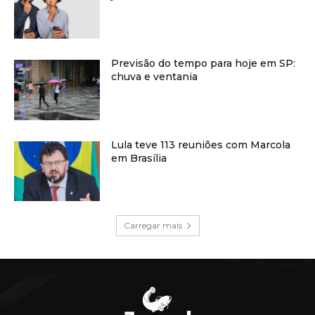
Previsão do tempo para hoje em SP:
chuva e ventania
Lula teve 113 reuniões com Marcola
em Brasília
Carregar mais