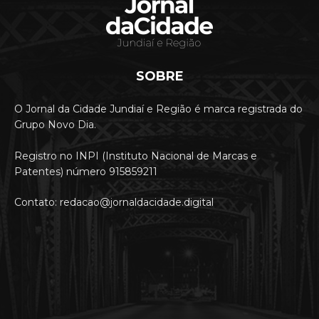
SOBRE
O Jornal da Cidade Jundiaí e Região é marca registrada do
Grupo Novo Dia.
Registro no INPI (Instituto Nacional de Marcas e
Patentes) número 915859211
Contato: redacao@jornaldacidade.digital