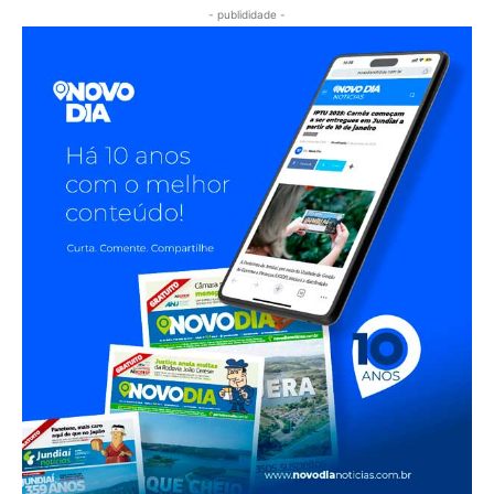
- publididade -