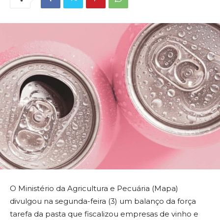
O Ministério da Agricultura e Pecuária (Mapa)
divulgou na segunda-feira (3) um balanço da força
tarefa da pasta que fiscalizou empresas de vinho e