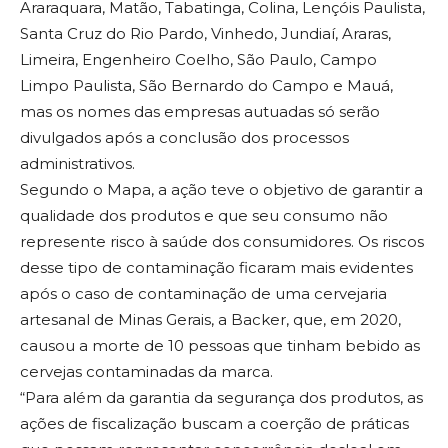
Araraquara, Matão, Tabatinga, Colina, Lençóis Paulista,
Santa Cruz do Rio Pardo, Vinhedo, Jundiaí, Araras,
Limeira, Engenheiro Coelho, São Paulo, Campo
Limpo Paulista, São Bernardo do Campo e Mauá,
mas os nomes das empresas autuadas só serão
divulgados após a conclusão dos processos
administrativos.
Segundo o Mapa, a ação teve o objetivo de garantir a
qualidade dos produtos e que seu consumo não
represente risco à saúde dos consumidores. Os riscos
desse tipo de contaminação ficaram mais evidentes
após o caso de contaminação de uma cervejaria
artesanal de Minas Gerais, a Backer, que, em 2020,
causou a morte de 10 pessoas que tinham bebido as
cervejas contaminadas da marca.
“Para além da garantia da segurança dos produtos, as
ações de fiscalização buscam a coerção de práticas