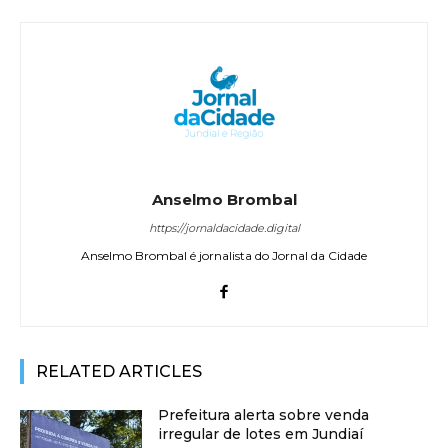
Anselmo Brombal
https://jornaldacidade.digital
Anselmo Brombal é jornalista do Jornal da Cidade
RELATED ARTICLES
Prefeitura alerta sobre venda
irregular de lotes em Jundiaí