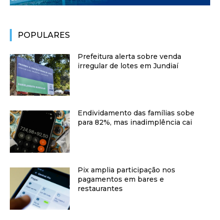
POPULARES
Prefeitura alerta sobre venda
irregular de lotes em Jundiaí
Endividamento das famílias sobe
para 82%, mas inadimplência cai
Pix amplia participação nos
pagamentos em bares e
restaurantes