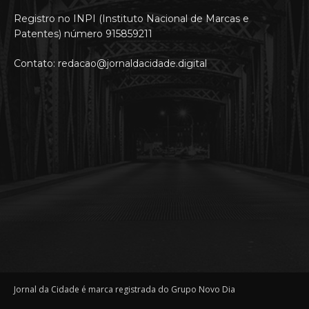
Registro no INPI (Instituto Nacional de Marcas e
Patentes) número 915859211
Contato: redacao@jornaldacidade.digital
Jornal da Cidade é marca registrada do Grupo Novo Dia