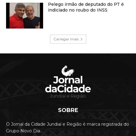
Pelego irmão de deputado do PT é
indiciado no roubo do INSS
Carregar mais
SOBRE
O Jornal da Cidade Jundiaí e Região é marca registrada do
Grupo Novo Dia.