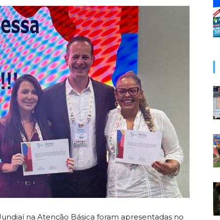
 Jundiaí na Atenção Básica foram apresentadas no