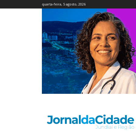
quarta-feira, 5 agosto, 2026