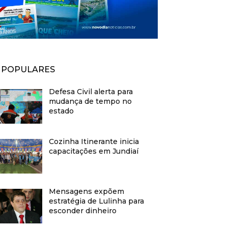
POPULARES
Defesa Civil alerta para
mudança de tempo no
estado
Cozinha Itinerante inicia
capacitações em Jundiaí
Mensagens expõem
estratégia de Lulinha para
esconder dinheiro