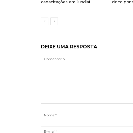
capacitações em Jundiaí
cinco pont
DEIXE UMA RESPOSTA
Comentário: