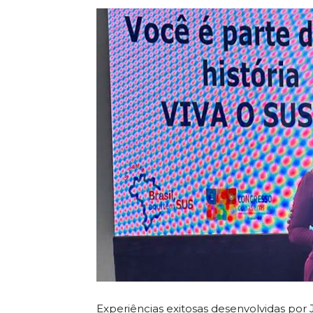
Experiências exitosas desenvolvidas por