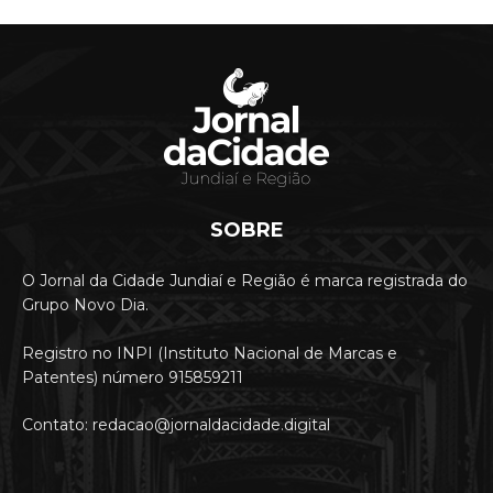
SOBRE
O Jornal da Cidade Jundiaí e Região é marca registrada do
Grupo Novo Dia.
Registro no INPI (Instituto Nacional de Marcas e
Patentes) número 915859211
Contato: redacao@jornaldacidade.digital