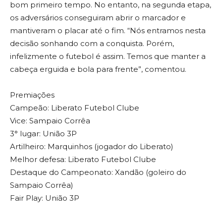
bom primeiro tempo. No entanto, na segunda etapa,
os adversários conseguiram abrir o marcador e
mantiveram o placar até o fim. “Nós entramos nesta
decisão sonhando com a conquista. Porém,
infelizmente o futebol é assim. Temos que manter a
cabeça erguida e bola para frente”, comentou.
Premiações
Campeão: Liberato Futebol Clube
Vice: Sampaio Corrêa
3° lugar: União 3P
Artilheiro: Marquinhos (jogador do Liberato)
Melhor defesa: Liberato Futebol Clube
Destaque do Campeonato: Xandão (goleiro do
Sampaio Corrêa)
Fair Play: União 3P