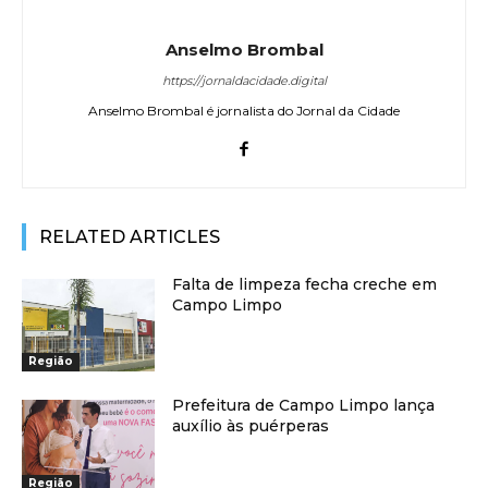
Anselmo Brombal
https://jornaldacidade.digital
Anselmo Brombal é jornalista do Jornal da Cidade
RELATED ARTICLES
Falta de limpeza fecha creche em
Campo Limpo
Região
Prefeitura de Campo Limpo lança
auxílio às puérperas
Região