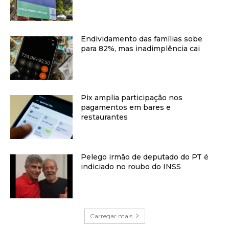
Endividamento das famílias sobe
para 82%, mas inadimplência cai
Pix amplia participação nos
pagamentos em bares e
restaurantes
Pelego irmão de deputado do PT é
indiciado no roubo do INSS
Carregar mais