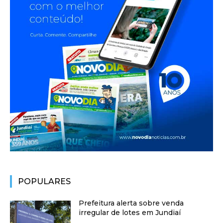
POPULARES
Prefeitura alerta sobre venda
irregular de lotes em Jundiaí