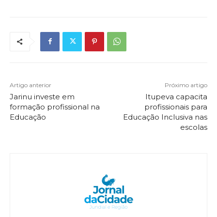
Artigo anterior
Próximo artigo
Jarinu investe em
Itupeva capacita
formação profissional na
profissionais para
Educação
Educação Inclusiva nas
escolas