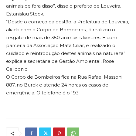
animais de fora disso”, disse o prefeito de Louveira,
Estanislau Steck.
“Desde o começo da gestão, a Prefeitura de Louveira,
aliada com o Corpo de Bombeiros, já realizou o
resgate de mais de 350 animais silvestres. E com
parceria da Associação Mata Ciliar, é realizado o
cuidado e reintrodução destes animais na natureza”,
explica a secretária de Gestão Ambiental, Rose
Celidonio.
O Corpo de Bombeiros fica na Rua Rafael Massoni
887, no Burck e atende 24 horas os casos de
emergência. O telefone é o 193.