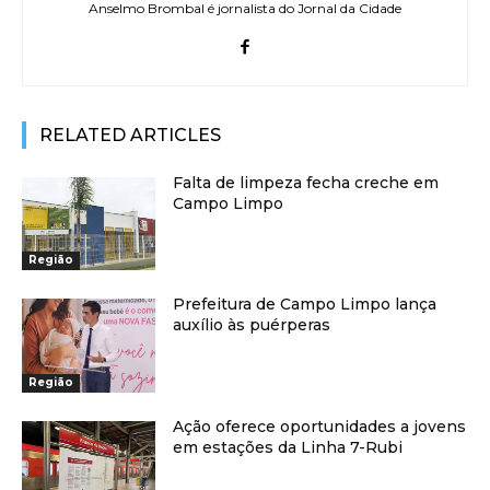
Anselmo Brombal é jornalista do Jornal da Cidade
RELATED ARTICLES
Falta de limpeza fecha creche em
Campo Limpo
Região
Prefeitura de Campo Limpo lança
auxílio às puérperas
Região
Ação oferece oportunidades a jovens
em estações da Linha 7-Rubi