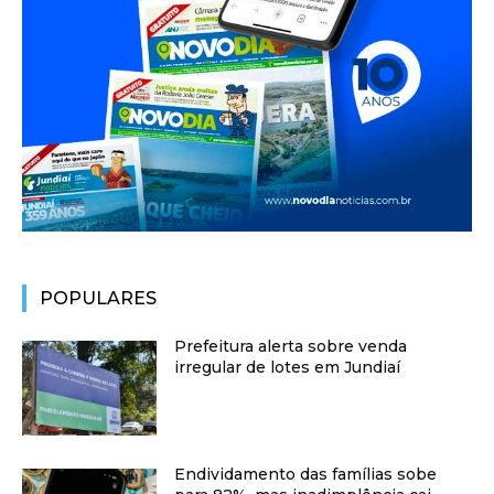
POPULARES
Prefeitura alerta sobre venda
irregular de lotes em Jundiaí
Endividamento das famílias sobe