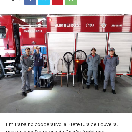
Em trabalho cooperativo, a Prefeitura de Louveira,
por meio da Secretaria de Gestão Ambiental,