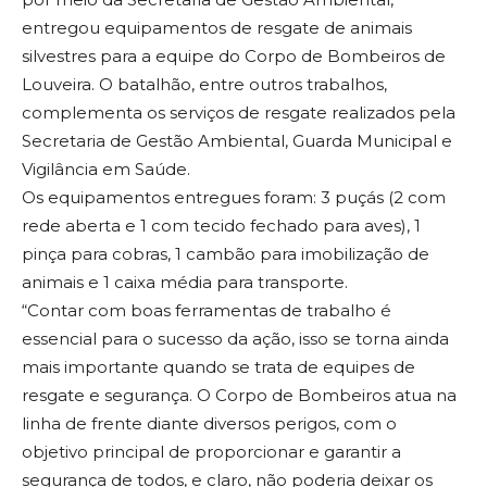
entregou equipamentos de resgate de animais
silvestres para a equipe do Corpo de Bombeiros de
Louveira. O batalhão, entre outros trabalhos,
complementa os serviços de resgate realizados pela
Secretaria de Gestão Ambiental, Guarda Municipal e
Vigilância em Saúde.
Os equipamentos entregues foram: 3 puçás (2 com
rede aberta e 1 com tecido fechado para aves), 1
pinça para cobras, 1 cambão para imobilização de
animais e 1 caixa média para transporte.
“Contar com boas ferramentas de trabalho é
essencial para o sucesso da ação, isso se torna ainda
mais importante quando se trata de equipes de
resgate e segurança. O Corpo de Bombeiros atua na
linha de frente diante diversos perigos, com o
objetivo principal de proporcionar e garantir a
segurança de todos, e claro, não poderia deixar os