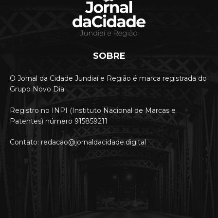
SOBRE
O Jornal da Cidade Jundiaí e Região é marca registrada do
Grupo Novo Dia.
Registro no INPI (Instituto Nacional de Marcas e
Patentes) número 915859211
Contato: redacao@jornaldacidade.digital