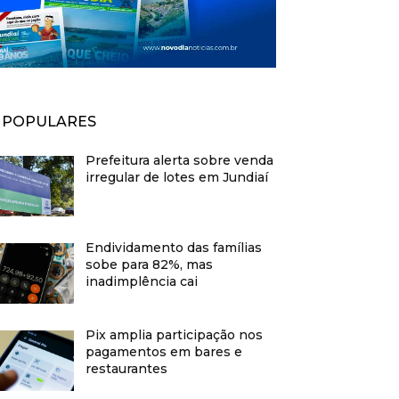
POPULARES
Prefeitura alerta sobre venda
irregular de lotes em Jundiaí
Endividamento das famílias
sobe para 82%, mas
inadimplência cai
Pix amplia participação nos
pagamentos em bares e
restaurantes