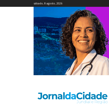
sábado, 8 agosto, 2026