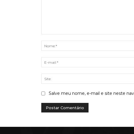
Comentário:
Salve meu nome, e-mail e site neste na