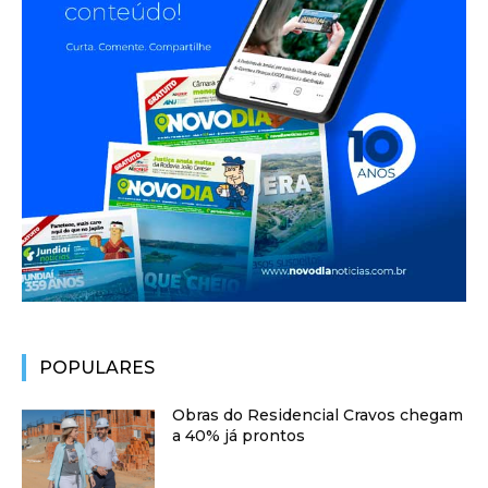
POPULARES
Obras do Residencial Cravos chegam
a 40% já prontos