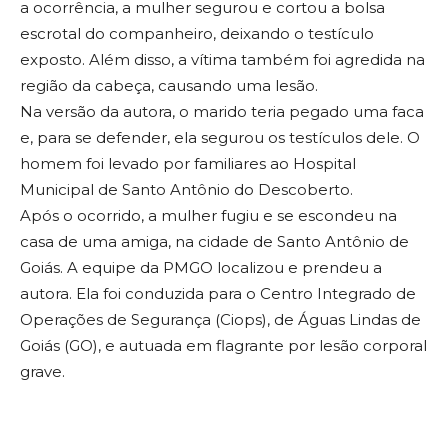
a ocorrência, a mulher segurou e cortou a bolsa
escrotal do companheiro, deixando o testículo
exposto. Além disso, a vítima também foi agredida na
região da cabeça, causando uma lesão.
Na versão da autora, o marido teria pegado uma faca
e, para se defender, ela segurou os testículos dele. O
homem foi levado por familiares ao Hospital
Municipal de Santo Antônio do Descoberto.
Após o ocorrido, a mulher fugiu e se escondeu na
casa de uma amiga, na cidade de Santo Antônio de
Goiás. A equipe da PMGO localizou e prendeu a
autora. Ela foi conduzida para o Centro Integrado de
Operações de Segurança (Ciops), de Águas Lindas de
Goiás (GO), e autuada em flagrante por lesão corporal
grave.