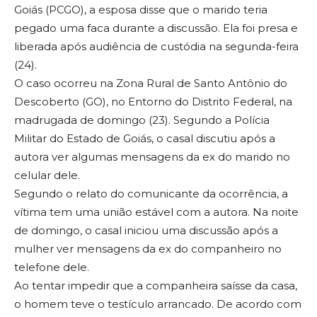
Goiás (PCGO), a esposa disse que o marido teria
pegado uma faca durante a discussão. Ela foi presa e
liberada após audiência de custódia na segunda-feira
(24).
O caso ocorreu na Zona Rural de Santo Antônio do
Descoberto (GO), no Entorno do Distrito Federal, na
madrugada de domingo (23). Segundo a Polícia
Militar do Estado de Goiás, o casal discutiu após a
autora ver algumas mensagens da ex do marido no
celular dele.
Segundo o relato do comunicante da ocorrência, a
vítima tem uma união estável com a autora. Na noite
de domingo, o casal iniciou uma discussão após a
mulher ver mensagens da ex do companheiro no
telefone dele.
Ao tentar impedir que a companheira saísse da casa,
o homem teve o testículo arrancado. De acordo com