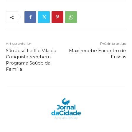
Artigo anterior
Próximo artigo
São José I e II e Vila da
Maxi recebe Encontro de
Conquista recebem
Fuscas
Programa Saúde da
Família