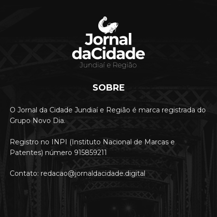
SOBRE
O Jornal da Cidade Jundiaí e Região é marca registrada do
Grupo Novo Dia.
Registro no INPI (Instituto Nacional de Marcas e
Patentes) número 915859211
Contato: redacao@jornaldacidade.digital