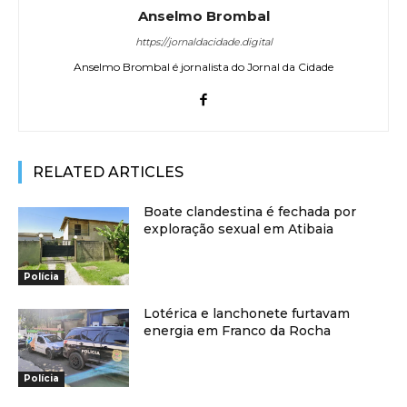
Anselmo Brombal
https://jornaldacidade.digital
Anselmo Brombal é jornalista do Jornal da Cidade
RELATED ARTICLES
Boate clandestina é fechada por
exploração sexual em Atibaia
Polícia
Lotérica e lanchonete furtavam
energia em Franco da Rocha
Polícia