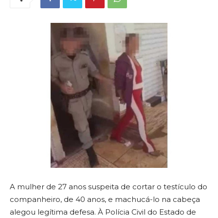
A mulher de 27 anos suspeita de cortar o testículo do
companheiro, de 40 anos, e machucá-lo na cabeça
alegou legítima defesa. À Polícia Civil do Estado de