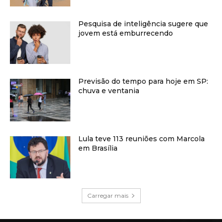
Pesquisa de inteligência sugere que
jovem está emburrecendo
Previsão do tempo para hoje em SP:
chuva e ventania
Lula teve 113 reuniões com Marcola
em Brasília
Carregar mais