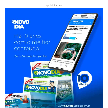
- publididade -