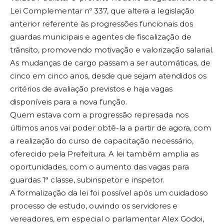
Lei Complementar nº 337, que altera a legislação
anterior referente às progressões funcionais dos
guardas municipais e agentes de fiscalização de
trânsito, promovendo motivação e valorização salarial.
As mudanças de cargo passam a ser automáticas, de
cinco em cinco anos, desde que sejam atendidos os
critérios de avaliação previstos e haja vagas
disponíveis para a nova função.
Quem estava com a progressão represada nos
últimos anos vai poder obtê-la a partir de agora, com
a realização do curso de capacitação necessário,
oferecido pela Prefeitura. A lei também amplia as
oportunidades, com o aumento das vagas para
guardas 1ª classe, subinspetor e inspetor.
A formalização da lei foi possível após um cuidadoso
processo de estudo, ouvindo os servidores e
vereadores, em especial o parlamentar Alex Godoi,