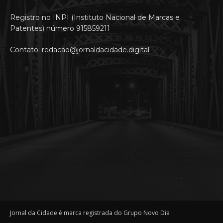
Registro no INPI (Instituto Nacional de Marcas e
Patentes) número 915859211
Contato: redacao@jornaldacidade.digital
Jornal da Cidade é marca registrada do Grupo Novo Dia