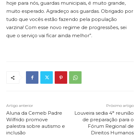
hoje para nós, guardas municipais, é muito grande,
muito esperado. Agradeço aos guardas. Obrigado por
tudo que vocês estão fazendo pela população
varzina! Com esse novo regime de progressões, sei
que o serviço vai ficar ainda melhor”.
Artigo anterior
Próximo artigo
Aluna da Cemeb Padre
Louveira sedia 4° reunião
Wilfrido promove
de preparação para o
palestra sobre autismo e
Fórum Regional de
inclusão
Direitos Humanos