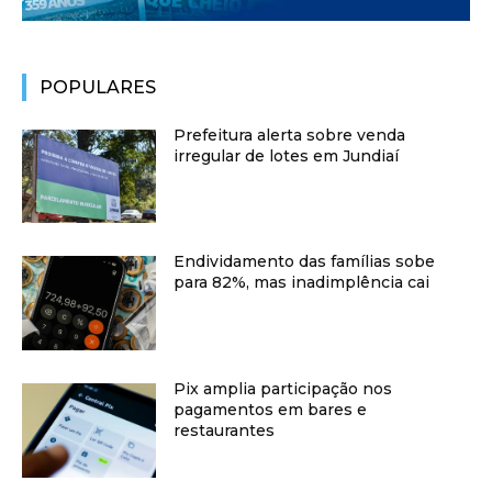
POPULARES
Prefeitura alerta sobre venda
irregular de lotes em Jundiaí
Endividamento das famílias sobe
para 82%, mas inadimplência cai
Pix amplia participação nos
pagamentos em bares e
restaurantes