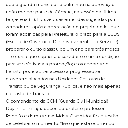
que é guarda municipal, e culminou na aprovação
unânime por parte da Câmara, na sessão da última
terça-feira (11). Houve duas emendas sugeridas por
vereadores, após a apreciação do projeto de lei, que
foram acolhidas pela Prefeitura: o prazo para a EGDS
(Escola de Governo e Desenvolvimento do Servidor)
preparar o curso passou de um ano para três meses
— o curso que capacita o servidor e é uma condição
para ser efetivada a promoção; e os agentes de
trânsito poderão ter acesso à progressão se
estiverem alocados nas Unidades Gestoras de
Trânsito ou de Segurança Pública, e não mais apenas
na pasta de Trânsito.
O comandante da GCM (Guarda Civil Municipal),
Dejair Pellini, agradeceu ao prefeito professor
Rodolfo e demais envolvidos. O servidor fez questão
de celebrar o momento. “Isso que está ocorrendo