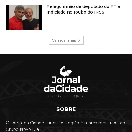
Pelego irmão de deputado do PT é
indiciado no roubo do INSS
Carregar mais
SOBRE
O Jornal da Cidade Jundiaí e Região é marca registrada do
Grupo Novo Dia.