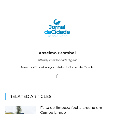
Anselmo Brombal
https://jornaldacidade.digital
Anselmo Brombal é jornalista do Jornal da Cidade
RELATED ARTICLES
Falta de limpeza fecha creche em
Campo Limpo