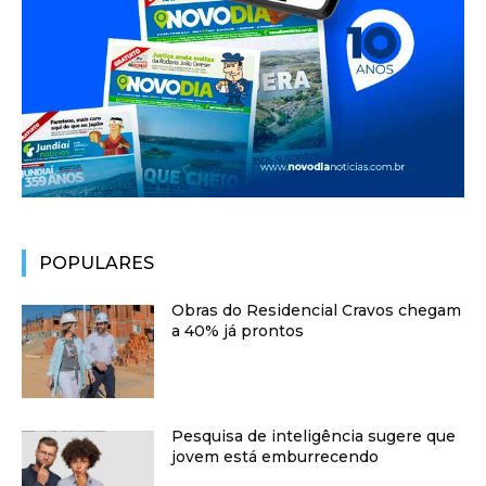
POPULARES
Obras do Residencial Cravos chegam
a 40% já prontos
Pesquisa de inteligência sugere que
jovem está emburrecendo