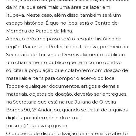
da Mina, que será mais uma área de lazer em
Itupeva. Neste caso, além disso, também será um
espaço histórico. É que no local será o Centro de
Memória do Parque da Mina.
Agora, o próximo passo será o resgate histórico da
região. Para isso, a Prefeitura de Itupeva, por meio da
Secretaria de Turismo e Desenvolvimento publicou
um chamamento público que tem como objetivo
solicitar à população que colaborem com doação de
materiais e itens para compor o acervo do local.
Todos e quaisquer documentos, artigos e demais
materiais, objetos de doação, deverão ser entregues,
na Secretaria que está na rua Juliana de Oliveira
Borges 90, 2º Andar, ou, quando se tratar de arquivos
digitais, por intermédio do e-mail:
turismo@itupeva.sp.gov.br.
O processo de disponibilização de materiais é aberto