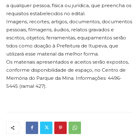
a qualquer pessoa, física ou jurídica, que preencha os
requisitos estabelecidos no edital.
Imagens, recortes, artigos, documentos, documentos
pessoais, filmagens, áudios, relatos gravados e
escritos, objetos, ferramentas, equipamentos serão
tidos como doação à Prefeitura de Itupeva, que
utilizará esse material da melhor forma.
Os materiais apresentados e aceitos serão expostos,
conforme disponibilidade de espaço, no Centro de
Memória do Parque da Mina. Informações: 4496-
5445 (ramal 427).