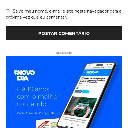
Salve meu nome, e-mail e site neste navegador para a
próxima vez que eu comentar.
- publididade -