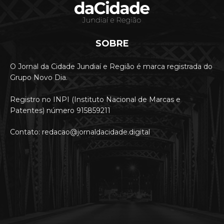
SOBRE
O Jornal da Cidade Jundiaí e Região é marca registrada do
Grupo Novo Dia.
Registro no INPI (Instituto Nacional de Marcas e
Patentes) número 915859211
Contato: redacao@jornaldacidade.digital