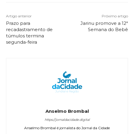
Artigo anterior
Próximo artigo
Prazo para
Jarinu promove a 12ª
recadastramento de
Semana do Bebê
túmulos termina
segunda-feira
Anselmo Brombal
https://jornaldacidade.digital
Anselmo Brombal é jornalista do Jornal da Cidade