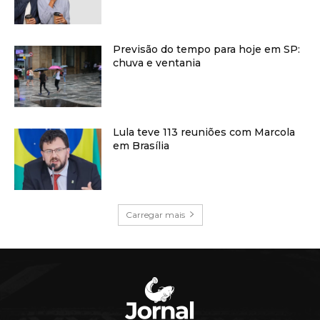
Previsão do tempo para hoje em SP:
chuva e ventania
Lula teve 113 reuniões com Marcola
em Brasília
Carregar mais