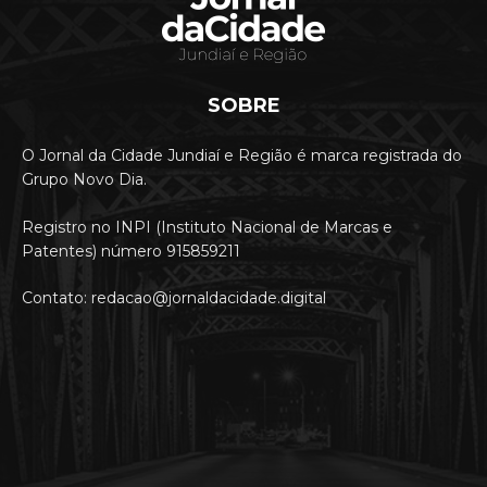
SOBRE
O Jornal da Cidade Jundiaí e Região é marca registrada do
Grupo Novo Dia.
Registro no INPI (Instituto Nacional de Marcas e
Patentes) número 915859211
Contato: redacao@jornaldacidade.digital