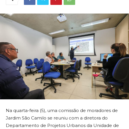
Na quarta-feira (5), uma comissão de moradores de
Jardim São Camilo se reuniu com a diretora do
Departamento de Projetos Urbanos da Unidade de