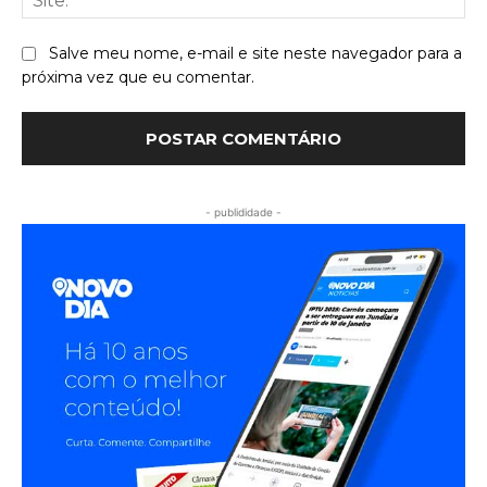
Salve meu nome, e-mail e site neste navegador para a
próxima vez que eu comentar.
- publididade -