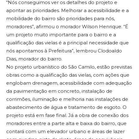
“Nós conseguimos ver os detalhes do projeto e
apontar as prioridades. Melhorar a acessibilidade e a
mobilidade do bairro são prioridades para nós,
moradores”, afirmou o morador Wilson Henrique. “É
um projeto muito importante para o bairro e a
qualificação das vielas é a principal necessidade que
nós apontamos à Prefeitura”, lembrou Clodoaldo
Dias, morador do bairro.
No projeto urbanístico do São Camilo, estão previstas
obras como a qualificação das vielas, com ações que
englobam drenagem, acessibilidade com adequação
da pavimentação em concreto, instalação de
corrimões, iluminação e melhoria nas instalações de
abastecimento de água e tratamento de esgoto. O
projeto está em fase final. Já a obra de conexão dos
moradores entre a parte alta e baixa do bairro, que
contará com um elevador urbano e áreas de lazer