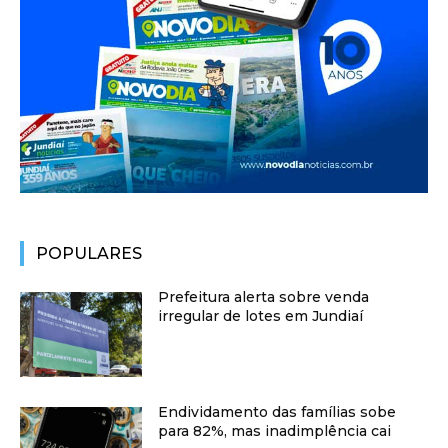
POPULARES
Prefeitura alerta sobre venda
irregular de lotes em Jundiaí
Endividamento das famílias sobe
para 82%, mas inadimplência cai