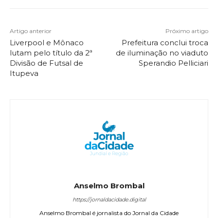
Artigo anterior
Próximo artigo
Liverpool e Mônaco
Prefeitura conclui troca
lutam pelo título da 2ª
de iluminação no viaduto
Divisão de Futsal de
Sperandio Pelliciari
Itupeva
Anselmo Brombal
https://jornaldacidade.digital
Anselmo Brombal é jornalista do Jornal da Cidade