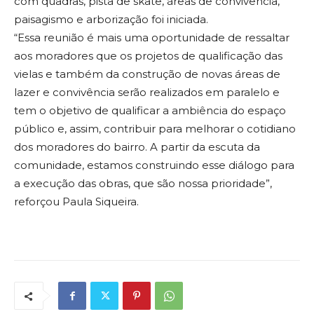
com quadras, pista de skate, áreas de convivência,
paisagismo e arborização foi iniciada.
“Essa reunião é mais uma oportunidade de ressaltar
aos moradores que os projetos de qualificação das
vielas e também da construção de novas áreas de
lazer e convivência serão realizados em paralelo e
tem o objetivo de qualificar a ambiência do espaço
público e, assim, contribuir para melhorar o cotidiano
dos moradores do bairro. A partir da escuta da
comunidade, estamos construindo esse diálogo para
a execução das obras, que são nossa prioridade”,
reforçou Paula Siqueira.