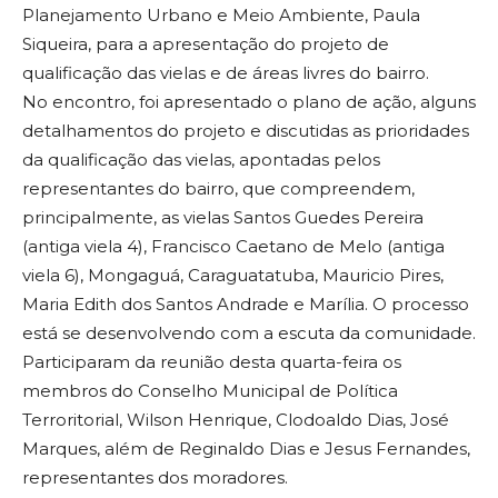
Planejamento Urbano e Meio Ambiente, Paula
Siqueira, para a apresentação do projeto de
qualificação das vielas e de áreas livres do bairro.
No encontro, foi apresentado o plano de ação, alguns
detalhamentos do projeto e discutidas as prioridades
da qualificação das vielas, apontadas pelos
representantes do bairro, que compreendem,
principalmente, as vielas Santos Guedes Pereira
(antiga viela 4), Francisco Caetano de Melo (antiga
viela 6), Mongaguá, Caraguatatuba, Mauricio Pires,
Maria Edith dos Santos Andrade e Marília. O processo
está se desenvolvendo com a escuta da comunidade.
Participaram da reunião desta quarta-feira os
membros do Conselho Municipal de Política
Terroritorial, Wilson Henrique, Clodoaldo Dias, José
Marques, além de Reginaldo Dias e Jesus Fernandes,
representantes dos moradores.