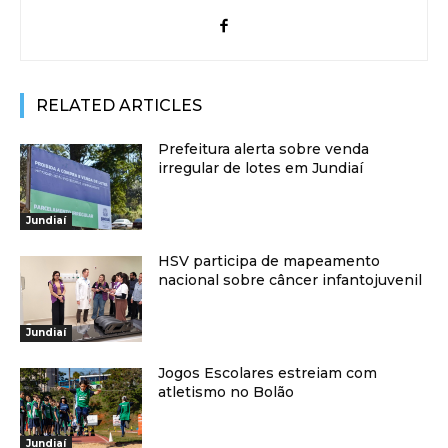
RELATED ARTICLES
Prefeitura alerta sobre venda
irregular de lotes em Jundiaí
Jundiaí
HSV participa de mapeamento
nacional sobre câncer infantojuvenil
Jundiaí
Jogos Escolares estreiam com
atletismo no Bolão
Jundiaí