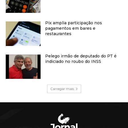
Pix amplia participação nos
pagamentos em bares e
restaurantes
Pelego irmão de deputado do PT é
indiciado no roubo do INSS
Carregar mais