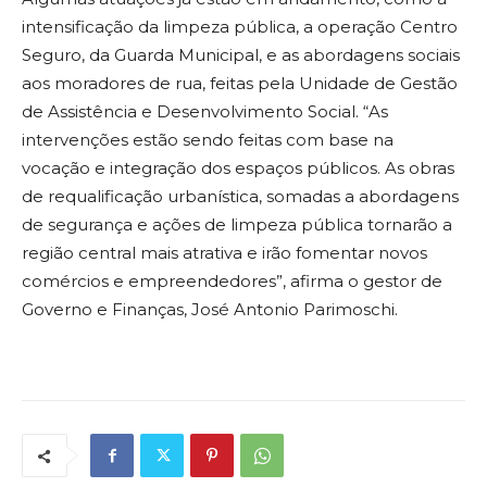
intensificação da limpeza pública, a operação Centro
Seguro, da Guarda Municipal, e as abordagens sociais
aos moradores de rua, feitas pela Unidade de Gestão
de Assistência e Desenvolvimento Social. “As
intervenções estão sendo feitas com base na
vocação e integração dos espaços públicos. As obras
de requalificação urbanística, somadas a abordagens
de segurança e ações de limpeza pública tornarão a
região central mais atrativa e irão fomentar novos
comércios e empreendedores”, afirma o gestor de
Governo e Finanças, José Antonio Parimoschi.