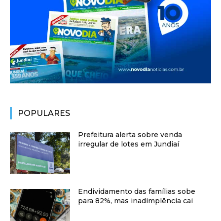
POPULARES
Prefeitura alerta sobre venda
irregular de lotes em Jundiaí
Endividamento das famílias sobe
para 82%, mas inadimplência cai