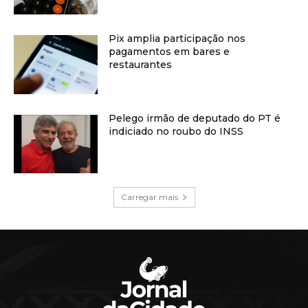
Pix amplia participação nos
pagamentos em bares e
restaurantes
Pelego irmão de deputado do PT é
indiciado no roubo do INSS
Carregar mais