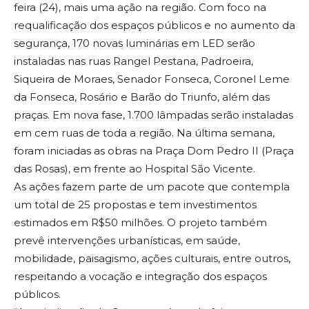
feira (24), mais uma ação na região. Com foco na
requalificação dos espaços públicos e no aumento da
segurança, 170 novas luminárias em LED serão
instaladas nas ruas Rangel Pestana, Padroeira,
Siqueira de Moraes, Senador Fonseca, Coronel Leme
da Fonseca, Rosário e Barão do Triunfo, além das
praças. Em nova fase, 1.700 lâmpadas serão instaladas
em cem ruas de toda a região. Na última semana,
foram iniciadas as obras na Praça Dom Pedro II (Praça
das Rosas), em frente ao Hospital São Vicente.
As ações fazem parte de um pacote que contempla
um total de 25 propostas e tem investimentos
estimados em R$50 milhões. O projeto também
prevê intervenções urbanísticas, em saúde,
mobilidade, paisagismo, ações culturais, entre outros,
respeitando a vocação e integração dos espaços
públicos.