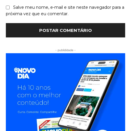
Salve meu nome, e-mail e site neste navegador para a
próxima vez que eu comentar.
- publididade -