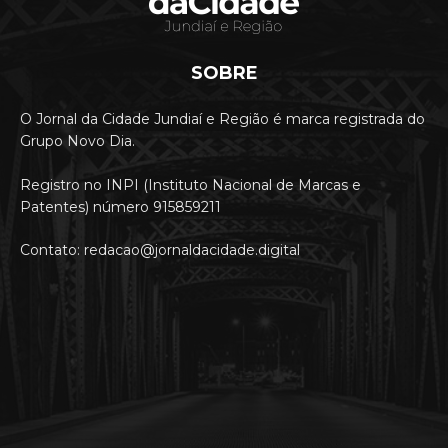
SOBRE
O Jornal da Cidade Jundiaí e Região é marca registrada do
Grupo Novo Dia.
Registro no INPI (Instituto Nacional de Marcas e
Patentes) número 915859211
Contato: redacao@jornaldacidade.digital