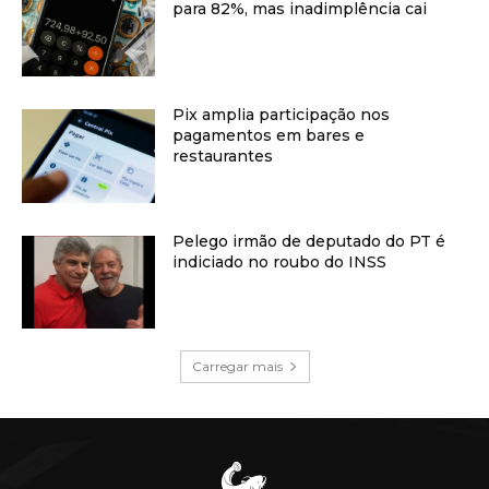
para 82%, mas inadimplência cai
Pix amplia participação nos
pagamentos em bares e
restaurantes
Pelego irmão de deputado do PT é
indiciado no roubo do INSS
Carregar mais