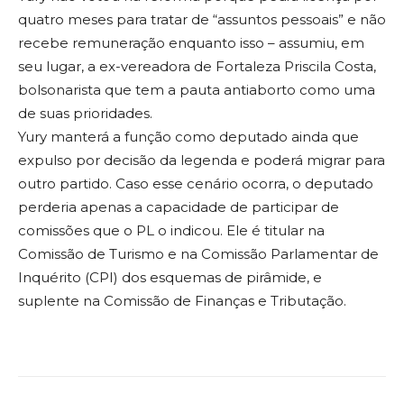
quatro meses para tratar de “assuntos pessoais” e não
recebe remuneração enquanto isso – assumiu, em
seu lugar, a ex-vereadora de Fortaleza Priscila Costa,
bolsonarista que tem a pauta antiaborto como uma
de suas prioridades.
Yury manterá a função como deputado ainda que
expulso por decisão da legenda e poderá migrar para
outro partido. Caso esse cenário ocorra, o deputado
perderia apenas a capacidade de participar de
comissões que o PL o indicou. Ele é titular na
Comissão de Turismo e na Comissão Parlamentar de
Inquérito (CPI) dos esquemas de pirâmide, e
suplente na Comissão de Finanças e Tributação.