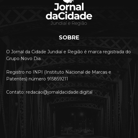
SOBRE
O Jornal da Cidade Jundiaí e Região é marca registrada do
Grupo Novo Dia.
Registro no INPI (Instituto Nacional de Marcas e
Patentes) número 915859211
Contato: redacao@jornaldacidade.digital