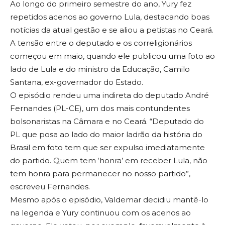
Ao longo do primeiro semestre do ano, Yury fez
repetidos acenos ao governo Lula, destacando boas
notícias da atual gestão e se aliou a petistas no Ceará.
A tensão entre o deputado e os correligionários
começou em maio, quando ele publicou uma foto ao
lado de Lula e do ministro da Educação, Camilo
Santana, ex-governador do Estado.
O episódio rendeu uma indireta do deputado André
Fernandes (PL-CE), um dos mais contundentes
bolsonaristas na Câmara e no Ceará. “Deputado do
PL que posa ao lado do maior ladrão da história do
Brasil em foto tem que ser expulso imediatamente
do partido. Quem tem ‘honra’ em receber Lula, não
tem honra para permanecer no nosso partido”,
escreveu Fernandes.
Mesmo após o episódio, Valdemar decidiu mantê-lo
na legenda e Yury continuou com os acenos ao