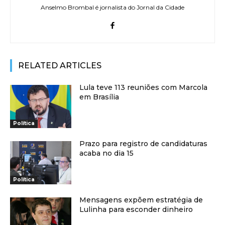
Anselmo Brombal é jornalista do Jornal da Cidade
RELATED ARTICLES
Lula teve 113 reuniões com Marcola
em Brasília
Política
Prazo para registro de candidaturas
acaba no dia 15
Política
Mensagens expõem estratégia de
Lulinha para esconder dinheiro