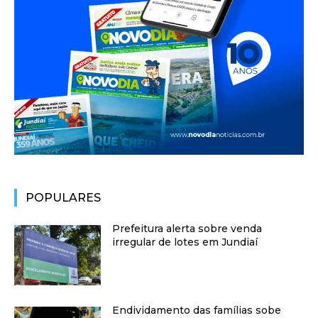
POPULARES
Prefeitura alerta sobre venda
irregular de lotes em Jundiaí
Endividamento das famílias sobe