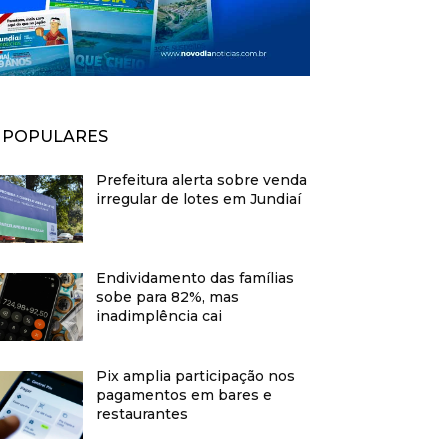
POPULARES
Prefeitura alerta sobre venda
irregular de lotes em Jundiaí
Endividamento das famílias
sobe para 82%, mas
inadimplência cai
Pix amplia participação nos
pagamentos em bares e
restaurantes