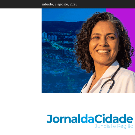
sábado, 8 agosto, 2026