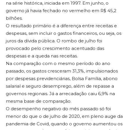
na série histórica, iniciada em 1997. Em junho, o
governo já havia fechado no vermelho em R$ 45,2
bilhões.
O resultado primário é a diferença entre receitas e
despesas, sem incluir o gastos financeiros, ou seja, os
juros da dívida pública. O rombo de julho foi
provocado pelo crescimento acentuado das
despesas e a queda nas receitas.
Na comparação com o mesmo período do ano
passado, os gastos cresceram 31,3%, impulsionados
por despesas previdenciárias, Bolsa Família, abono
salarial e seguro desemprego, além de repasse a
governos regionais. Já a arrecadação caiu 6,9% na
mesma base de comparação.
O desempenho negativo do mês passado só foi
menor do que o de julho de 2020, em pleno auge da
pandemia de Covid, quando o governo aumentou os