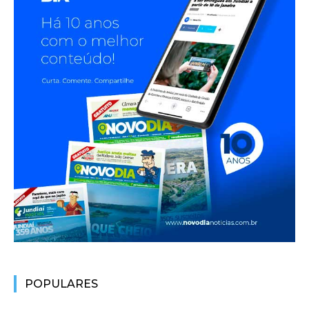
POPULARES