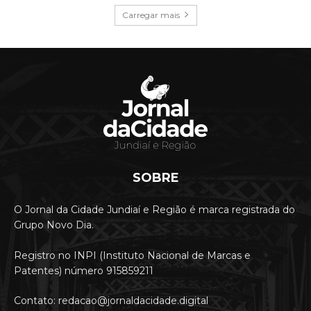
Carregar mais
SOBRE
O Jornal da Cidade Jundiaí e Região é marca registrada do
Grupo Novo Dia.
Registro no INPI (Instituto Nacional de Marcas e
Patentes) número 915859211
Contato: redacao@jornaldacidade.digital