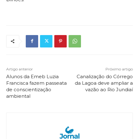
Artigo anterior
Próximo artigo
Alunos da Emeb Luzia
Canalização do Córrego
Francisca fazem passeata
da Lagoa deve ampliar a
de conscientização
vazão ao Rio Jundiaí
ambiental