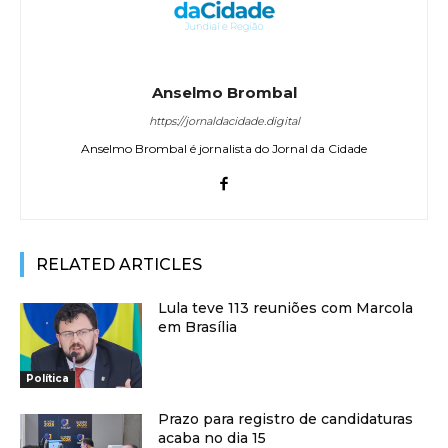
Anselmo Brombal
https://jornaldacidade.digital
Anselmo Brombal é jornalista do Jornal da Cidade
RELATED ARTICLES
Lula teve 113 reuniões com Marcola
em Brasília
Política
Prazo para registro de candidaturas
acaba no dia 15