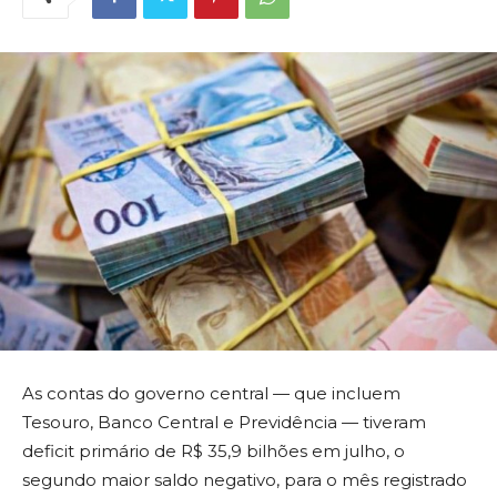
As contas do governo central — que incluem
Tesouro, Banco Central e Previdência — tiveram
deficit primário de R$ 35,9 bilhões em julho, o
segundo maior saldo negativo, para o mês registrado