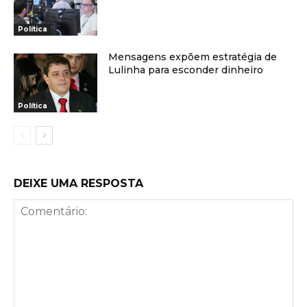
Política
Mensagens expõem estratégia de
Lulinha para esconder dinheiro
Política
DEIXE UMA RESPOSTA