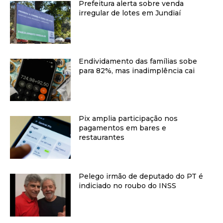
Prefeitura alerta sobre venda
irregular de lotes em Jundiaí
Endividamento das famílias sobe
para 82%, mas inadimplência cai
Pix amplia participação nos
pagamentos em bares e
restaurantes
Pelego irmão de deputado do PT é
indiciado no roubo do INSS