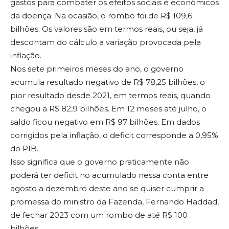
gastos para combater os efeitos sociais e econômicos
da doença. Na ocasião, o rombo foi de R$ 109,6
bilhões. Os valores são em termos reais, ou seja, já
descontam do cálculo a variação provocada pela
inflação.
Nos sete primeiros meses do ano, o governo
acumula resultado negativo de R$ 78,25 bilhões, o
pior resultado desde 2021, em termos reais, quando
chegou a R$ 82,9 bilhões. Em 12 meses até julho, o
saldo ficou negativo em R$ 97 bilhões. Em dados
corrigidos pela inflação, o deficit corresponde a 0,95%
do PIB.
Isso significa que o governo praticamente não
poderá ter deficit no acumulado nessa conta entre
agosto a dezembro deste ano se quiser cumprir a
promessa do ministro da Fazenda, Fernando Haddad,
de fechar 2023 com um rombo de até R$ 100
bilhões.