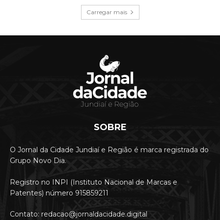
Carregar mais
SOBRE
O Jornal da Cidade Jundiaí e Região é marca registrada do
Grupo Novo Dia.
Registro no INPI (Instituto Nacional de Marcas e
Patentes) número 915859211
Contato: redacao@jornaldacidade.digital