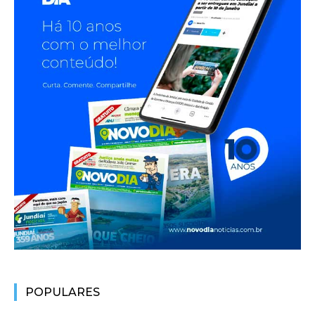
POPULARES