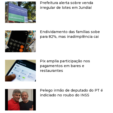
Prefeitura alerta sobre venda
irregular de lotes em Jundiaí
Endividamento das famílias sobe
para 82%, mas inadimplência cai
Pix amplia participação nos
pagamentos em bares e
restaurantes
Pelego irmão de deputado do PT é
indiciado no roubo do INSS