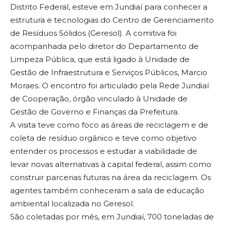
Distrito Federal, esteve em Jundiaí para conhecer a
estrutura e tecnologias do Centro de Gerenciamento
de Resíduos Sólidos (Geresol). A comitiva foi
acompanhada pelo diretor do Departamento de
Limpeza Pública, que está ligado à Unidade de
Gestão de Infraestrutura e Serviços Públicos, Marcio
Moraes. O encontro foi articulado pela Rede Jundiaí
de Cooperação, órgão vinculado à Unidade de
Gestão de Governo e Finanças da Prefeitura.
A visita teve como foco as áreas de reciclagem e de
coleta de resíduo orgânico e teve como objetivo
entender os processos e estudar a viabilidade de
levar novas alternativas à capital federal, assim como
construir parcerias futuras na área da reciclagem. Os
agentes também conheceram a sala de educação
ambiental localizada no Geresol.
São coletadas por mês, em Jundiaí, 700 toneladas de