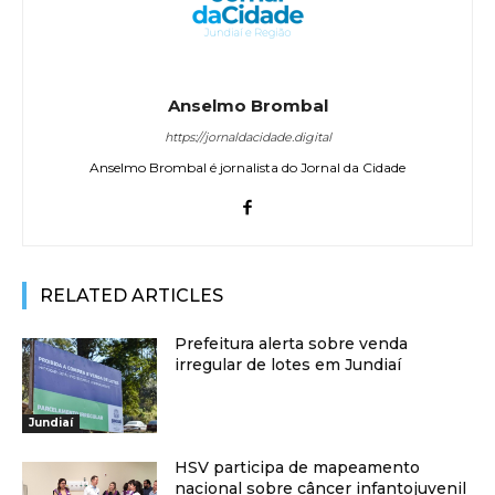
Anselmo Brombal
https://jornaldacidade.digital
Anselmo Brombal é jornalista do Jornal da Cidade
RELATED ARTICLES
Prefeitura alerta sobre venda
irregular de lotes em Jundiaí
Jundiaí
HSV participa de mapeamento
nacional sobre câncer infantojuvenil