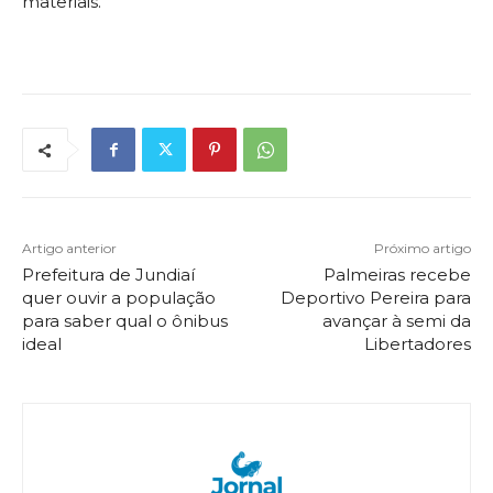
materiais.
Artigo anterior
Próximo artigo
Prefeitura de Jundiaí
Palmeiras recebe
quer ouvir a população
Deportivo Pereira para
para saber qual o ônibus
avançar à semi da
ideal
Libertadores