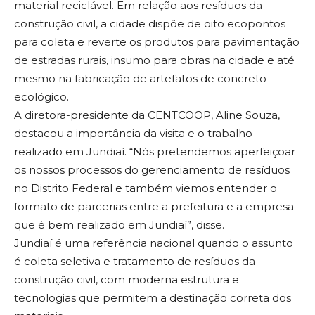
material reciclável. Em relação aos resíduos da
construção civil, a cidade dispõe de oito ecopontos
para coleta e reverte os produtos para pavimentação
de estradas rurais, insumo para obras na cidade e até
mesmo na fabricação de artefatos de concreto
ecológico.
A diretora-presidente da CENTCOOP, Aline Souza,
destacou a importância da visita e o trabalho
realizado em Jundiaí. “Nós pretendemos aperfeiçoar
os nossos processos do gerenciamento de resíduos
no Distrito Federal e também viemos entender o
formato de parcerias entre a prefeitura e a empresa
que é bem realizado em Jundiaí”, disse.
Jundiaí é uma referência nacional quando o assunto
é coleta seletiva e tratamento de resíduos da
construção civil, com moderna estrutura e
tecnologias que permitem a destinação correta dos