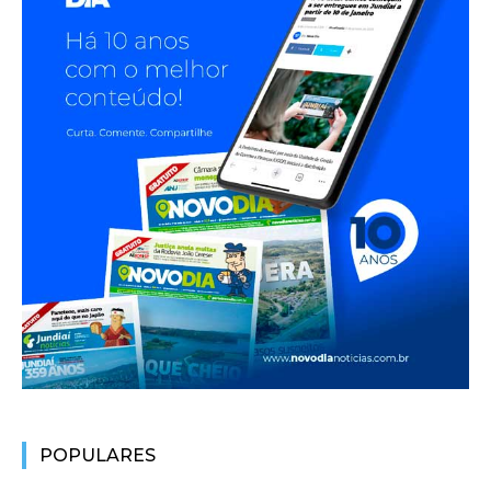
POPULARES