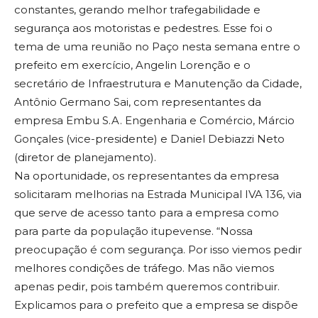
constantes, gerando melhor trafegabilidade e
segurança aos motoristas e pedestres. Esse foi o
tema de uma reunião no Paço nesta semana entre o
prefeito em exercício, Angelin Lorenção e o
secretário de Infraestrutura e Manutenção da Cidade,
Antônio Germano Sai, com representantes da
empresa Embu S.A. Engenharia e Comércio, Márcio
Gonçales (vice-presidente) e Daniel Debiazzi Neto
(diretor de planejamento).
Na oportunidade, os representantes da empresa
solicitaram melhorias na Estrada Municipal IVA 136, via
que serve de acesso tanto para a empresa como
para parte da população itupevense. “Nossa
preocupação é com segurança. Por isso viemos pedir
melhores condições de tráfego. Mas não viemos
apenas pedir, pois também queremos contribuir.
Explicamos para o prefeito que a empresa se dispõe