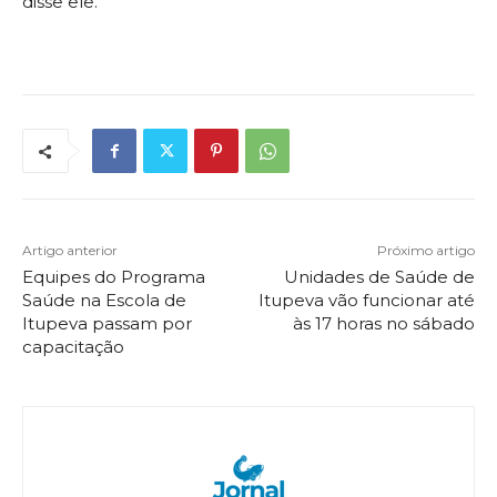
disse ele.
Artigo anterior
Próximo artigo
Equipes do Programa
Unidades de Saúde de
Saúde na Escola de
Itupeva vão funcionar até
Itupeva passam por
às 17 horas no sábado
capacitação