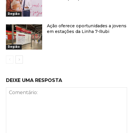
Região
Ação oferece oportunidades a jovens
em estações da Linha 7-Rubi
Região
DEIXE UMA RESPOSTA