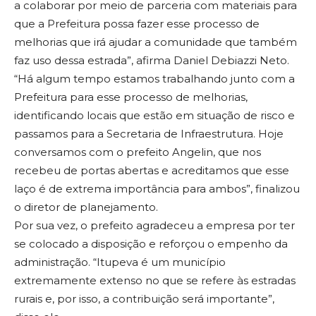
a colaborar por meio de parceria com materiais para
que a Prefeitura possa fazer esse processo de
melhorias que irá ajudar a comunidade que também
faz uso dessa estrada”, afirma Daniel Debiazzi Neto.
“Há algum tempo estamos trabalhando junto com a
Prefeitura para esse processo de melhorias,
identificando locais que estão em situação de risco e
passamos para a Secretaria de Infraestrutura. Hoje
conversamos com o prefeito Angelin, que nos
recebeu de portas abertas e acreditamos que esse
laço é de extrema importância para ambos”, finalizou
o diretor de planejamento.
Por sua vez, o prefeito agradeceu a empresa por ter
se colocado a disposição e reforçou o empenho da
administração. “Itupeva é um município
extremamente extenso no que se refere às estradas
rurais e, por isso, a contribuição será importante”,