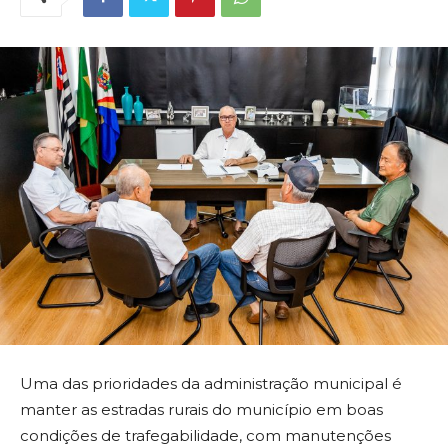
Uma das prioridades da administração municipal é
manter as estradas rurais do município em boas
condições de trafegabilidade, com manutenções