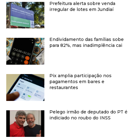
Prefeitura alerta sobre venda
irregular de lotes em Jundiaí
Endividamento das famílias sobe
para 82%, mas inadimplência cai
Pix amplia participação nos
pagamentos em bares e
restaurantes
Pelego irmão de deputado do PT é
indiciado no roubo do INSS