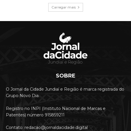
Carregar mais
SOBRE
O Jornal da Cidade Jundiaí e Região é marca registrada do
Grupo Novo Dia.
Registro no INPI (Instituto Nacional de Marcas e
Patentes) número 915859211
Contato: redacao@jornaldacidade.digital