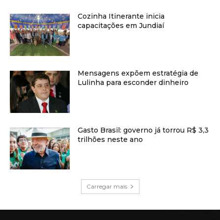
Cozinha Itinerante inicia
capacitações em Jundiaí
Mensagens expõem estratégia de
Lulinha para esconder dinheiro
Gasto Brasil: governo já torrou R$ 3,3
trilhões neste ano
Carregar mais