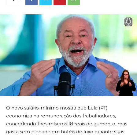
O novo salário-mínimo mostra que Lula (PT)
economiza na remuneração dos trabalhadores,
concedendo-lhes míseros 18 reais de aumento, mas
gasta sem piedade em hotéis de luxo durante suas