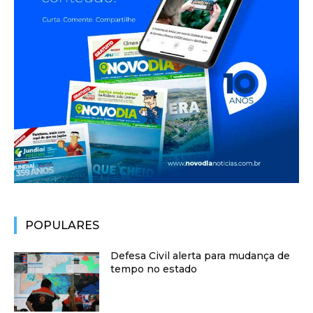
POPULARES
Defesa Civil alerta para mudança de
tempo no estado