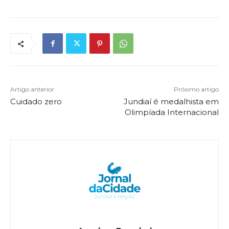
Artigo anterior
Próximo artigo
Cuidado zero
Jundiaí é medalhista em
Olimpíada Internacional