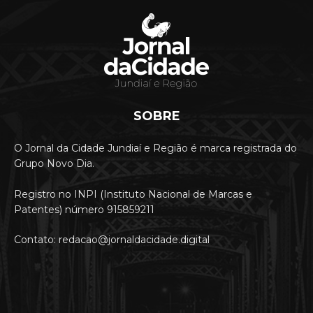
SOBRE
O Jornal da Cidade Jundiaí e Região é marca registrada do
Grupo Novo Dia.
Registro no INPI (Instituto Nacional de Marcas e
Patentes) número 915859211
Contato: redacao@jornaldacidade.digital