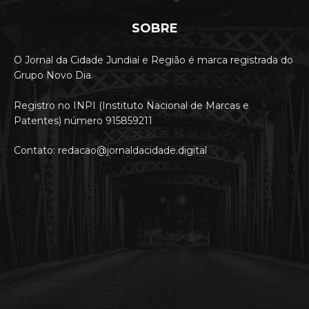
SOBRE
O Jornal da Cidade Jundiaí e Região é marca registrada do
Grupo Novo Dia.
Registro no INPI (Instituto Nacional de Marcas e
Patentes) número 915859211
Contato: redacao@jornaldacidade.digital