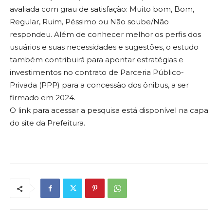
avaliada com grau de satisfação: Muito bom, Bom,
Regular, Ruim, Péssimo ou Não soube/Não
respondeu. Além de conhecer melhor os perfis dos
usuários e suas necessidades e sugestões, o estudo
também contribuirá para apontar estratégias e
investimentos no contrato de Parceria Público-
Privada (PPP) para a concessão dos ônibus, a ser
firmado em 2024.
O link para acessar a pesquisa está disponível na capa
do site da Prefeitura.