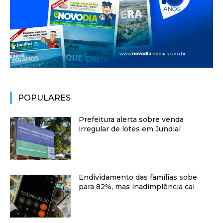
POPULARES
Prefeitura alerta sobre venda
irregular de lotes em Jundiaí
Endividamento das famílias sobe
para 82%, mas inadimplência cai