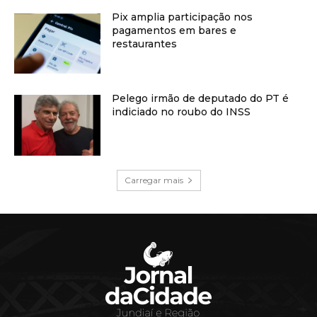
Pix amplia participação nos
pagamentos em bares e
restaurantes
Pelego irmão de deputado do PT é
indiciado no roubo do INSS
Carregar mais