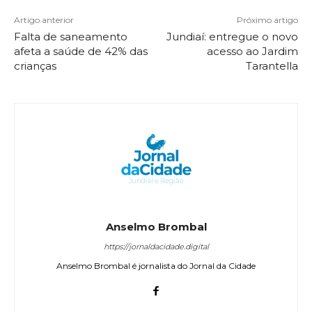
Artigo anterior
Próximo artigo
Falta de saneamento
Jundiaí: entregue o novo
afeta a saúde de 42% das
acesso ao Jardim
crianças
Tarantella
Anselmo Brombal
https://jornaldacidade.digital
Anselmo Brombal é jornalista do Jornal da Cidade