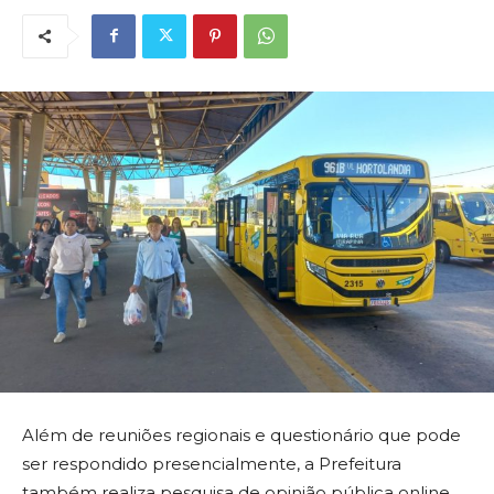
Além de reuniões regionais e questionário que pode
ser respondido presencialmente, a Prefeitura
também realiza pesquisa de opinião pública online