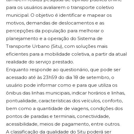
para os usuários avaliarem o transporte coletivo
municipal. O objetivo é identificar e mapear os
motivos, demandas de deslocamentos e as
percepções da população para melhorar o
planejamento e a operação do Sistema de
Transporte Urbano (Situ), com soluções mais
eficientes para a mobilidade coletiva, a partir da atual
realidade do serviço prestado.
Enquanto responde ao questionário, que pode ser
acessado até às 23h59 do dia 18 de setembro, o
usuário pode informar como e para que utiliza os
ônibus das linhas municipais, indicar horários e linhas,
pontualidade, características dos veículos, conforto,
bem como a quantidade de viagens, condições dos
pontos de paradas e terminais, conectividade,
acessibilidade, meios de pagamento, entre outros.
A classificação da qualidade do Situ poderá ser