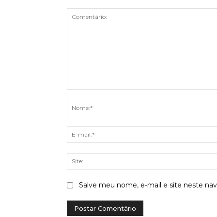
Comentário:
Salve meu nome, e-mail e site neste na