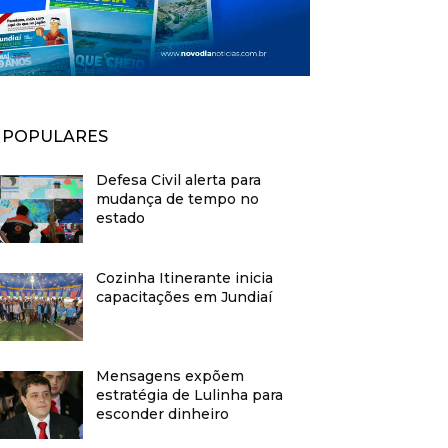
POPULARES
Defesa Civil alerta para
mudança de tempo no
estado
Cozinha Itinerante inicia
capacitações em Jundiaí
Mensagens expõem
estratégia de Lulinha para
esconder dinheiro