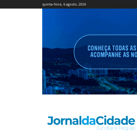
quinta-feira, 6 agosto, 2026