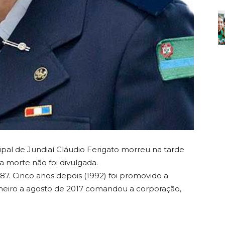
pal de Jundiaí Cláudio Ferigato morreu na tarde
da morte não foi divulgada.
. Cinco anos depois (1992) foi promovido a
janeiro a agosto de 2017 comandou a corporação,