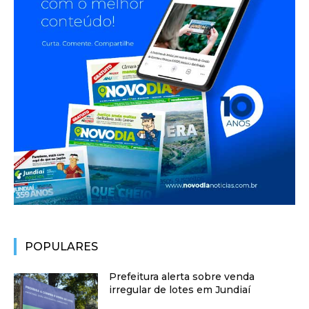
POPULARES
Prefeitura alerta sobre venda
irregular de lotes em Jundiaí