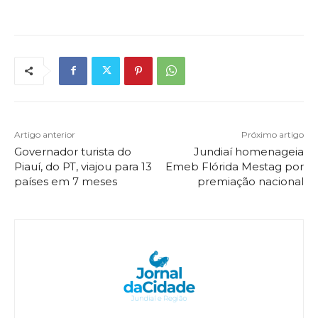
Artigo anterior
Próximo artigo
Governador turista do
Jundiaí homenageia
Piauí, do PT, viajou para 13
Emeb Flórida Mestag por
países em 7 meses
premiação nacional