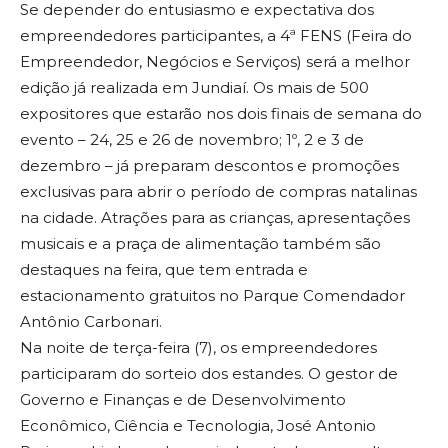
Se depender do entusiasmo e expectativa dos
empreendedores participantes, a 4ª FENS (Feira do
Empreendedor, Negócios e Serviços) será a melhor
edição já realizada em Jundiaí. Os mais de 500
expositores que estarão nos dois finais de semana do
evento – 24, 25 e 26 de novembro; 1º, 2 e 3 de
dezembro – já preparam descontos e promoções
exclusivas para abrir o período de compras natalinas
na cidade. Atrações para as crianças, apresentações
musicais e a praça de alimentação também são
destaques na feira, que tem entrada e
estacionamento gratuitos no Parque Comendador
Antônio Carbonari.
Na noite de terça-feira (7), os empreendedores
participaram do sorteio dos estandes. O gestor de
Governo e Finanças e de Desenvolvimento
Econômico, Ciência e Tecnologia, José Antonio