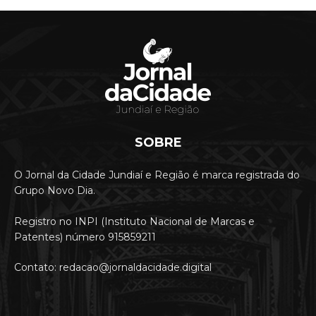
SOBRE
O Jornal da Cidade Jundiaí e Região é marca registrada do
Grupo Novo Dia.
Registro no INPI (Instituto Nacional de Marcas e
Patentes) número 915859211
Contato: redacao@jornaldacidade.digital