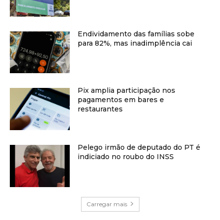
Endividamento das famílias sobe
para 82%, mas inadimplência cai
Pix amplia participação nos
pagamentos em bares e
restaurantes
Pelego irmão de deputado do PT é
indiciado no roubo do INSS
Carregar mais