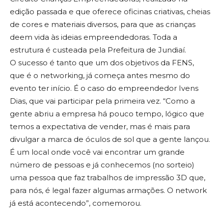
edição passada e que oferece oficinas criativas, cheias
de cores e materiais diversos, para que as crianças
deem vida às ideias empreendedoras. Toda a
estrutura é custeada pela Prefeitura de Jundiaí.
O sucesso é tanto que um dos objetivos da FENS,
que é o networking, já começa antes mesmo do
evento ter início. É o caso do empreendedor Ivens
Dias, que vai participar pela primeira vez. “Como a
gente abriu a empresa há pouco tempo, lógico que
temos a expectativa de vender, mas é mais para
divulgar a marca de óculos de sol que a gente lançou.
É um local onde você vai encontrar um grande
número de pessoas e já conhecemos (no sorteio)
uma pessoa que faz trabalhos de impressão 3D que,
para nós, é legal fazer algumas armações. O network
já está acontecendo”, comemorou.