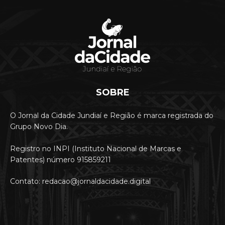
SOBRE
O Jornal da Cidade Jundiaí e Região é marca registrada do
Grupo Novo Dia.
Registro no INPI (Instituto Nacional de Marcas e
Patentes) número 915859211
Contato: redacao@jornaldacidade.digital