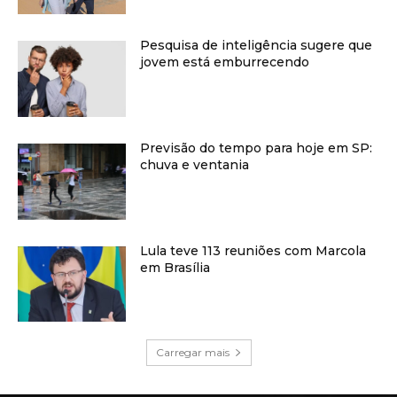
Pesquisa de inteligência sugere que
jovem está emburrecendo
Previsão do tempo para hoje em SP:
chuva e ventania
Lula teve 113 reuniões com Marcola
em Brasília
Carregar mais