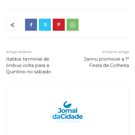
Artigo anterior
Próximo artigo
Itatiba: terminal de
Jarinu promove a 1ª
ônibus volta para a
Festa da Colheita
Quintino no sábado