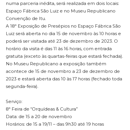
numa parceria inédita, será realizada em dois locais:
Espaço Fábrica São Luiz e no Museu Republicano
Convenção de Itu.
A 18ª Exposição de Presépios no Espaço Fábrica São
Luiz será aberta no dia 15 de novembro às 10 horas e
poderá ser visitada até 23 de dezembro de 2023. O
horário da visita é das 11 às 16 horas, com entrada
gratuita (exceto às quartas-feiras que estará fechada).
No Museu Republicano a exposição também
acontece de 15 de novembro a 23 de dezembro de
2023 e estará aberta das 10 às 17 horas (fechado toda
segunda-feira).
Serviço:
8ª Feira de “Orquídeas & Cultura”
Data: de 15 a 20 de novembro
Horários: de 15 a 19/11 – das 9h30 até 19 horas