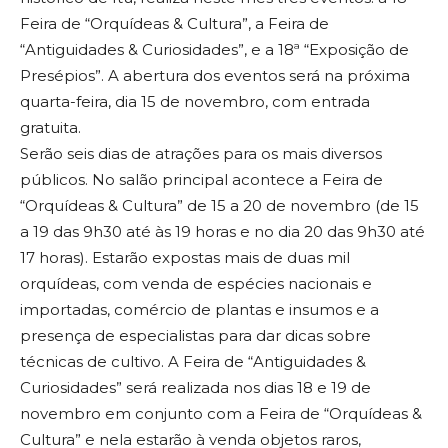
Feira de “Orquídeas & Cultura”, a Feira de
“Antiguidades & Curiosidades”, e a 18ª “Exposição de
Presépios”. A abertura dos eventos será na próxima
quarta-feira, dia 15 de novembro, com entrada
gratuita.
Serão seis dias de atrações para os mais diversos
públicos. No salão principal acontece a Feira de
“Orquídeas & Cultura” de 15 a 20 de novembro (de 15
a 19 das 9h30 até às 19 horas e no dia 20 das 9h30 até
17 horas). Estarão expostas mais de duas mil
orquídeas, com venda de espécies nacionais e
importadas, comércio de plantas e insumos e a
presença de especialistas para dar dicas sobre
técnicas de cultivo. A Feira de “Antiguidades &
Curiosidades” será realizada nos dias 18 e 19 de
novembro em conjunto com a Feira de “Orquídeas &
Cultura” e nela estarão à venda objetos raros,