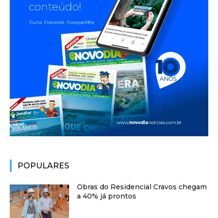
POPULARES
Obras do Residencial Cravos chegam
a 40% já prontos