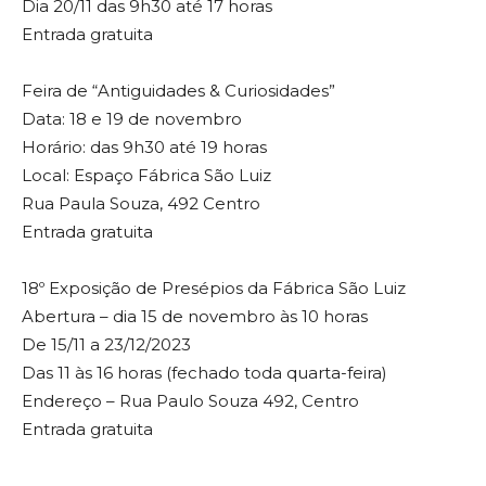
Dia 20/11 das 9h30 até 17 horas
Entrada gratuita
Feira de “Antiguidades & Curiosidades”
Data: 18 e 19 de novembro
Horário: das 9h30 até 19 horas
Local: Espaço Fábrica São Luiz
Rua Paula Souza, 492 Centro
Entrada gratuita
18º Exposição de Presépios da Fábrica São Luiz
Abertura – dia 15 de novembro às 10 horas
De 15/11 a 23/12/2023
Das 11 às 16 horas (fechado toda quarta-feira)
Endereço – Rua Paulo Souza 492, Centro
Entrada gratuita