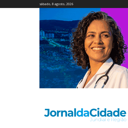
sábado, 8 agosto, 2026