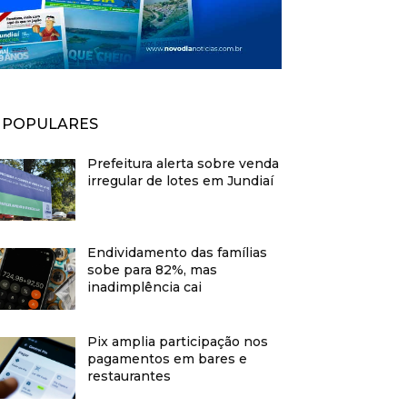
POPULARES
Prefeitura alerta sobre venda
irregular de lotes em Jundiaí
Endividamento das famílias
sobe para 82%, mas
inadimplência cai
Pix amplia participação nos
pagamentos em bares e
restaurantes