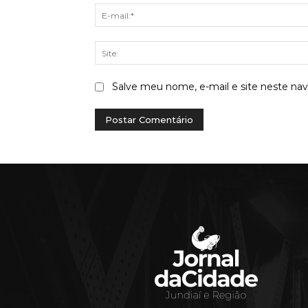
Salve meu nome, e-mail e site neste na