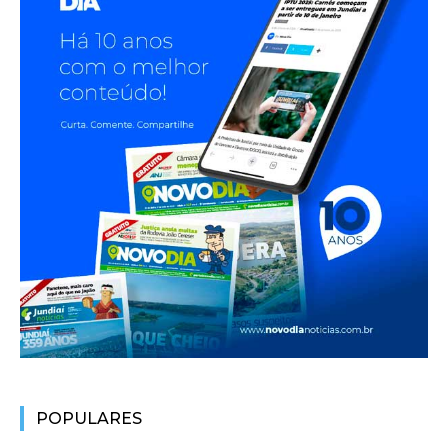
POPULARES