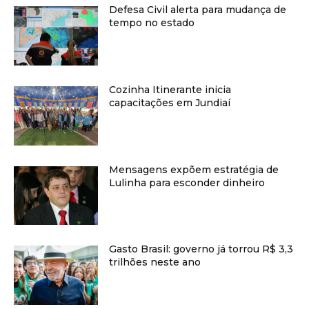
Defesa Civil alerta para mudança de
tempo no estado
Cozinha Itinerante inicia
capacitações em Jundiaí
Mensagens expõem estratégia de
Lulinha para esconder dinheiro
Gasto Brasil: governo já torrou R$ 3,3
trilhões neste ano