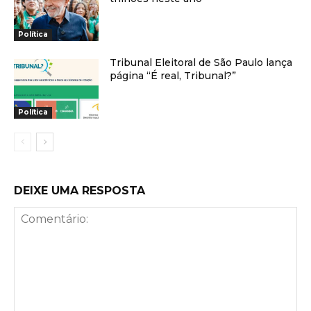
Política
Tribunal Eleitoral de São Paulo lança
página “É real, Tribunal?”
Política
DEIXE UMA RESPOSTA