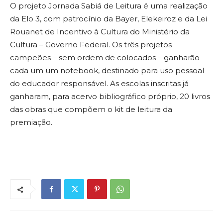
O projeto Jornada Sabiá de Leitura é uma realização
da Elo 3, com patrocínio da Bayer, Elekeiroz e da Lei
Rouanet de Incentivo à Cultura do Ministério da
Cultura – Governo Federal. Os três projetos
campeões – sem ordem de colocados – ganharão
cada um um notebook, destinado para uso pessoal
do educador responsável. As escolas inscritas já
ganharam, para acervo bibliográfico próprio, 20 livros
das obras que compõem o kit de leitura da
premiação.