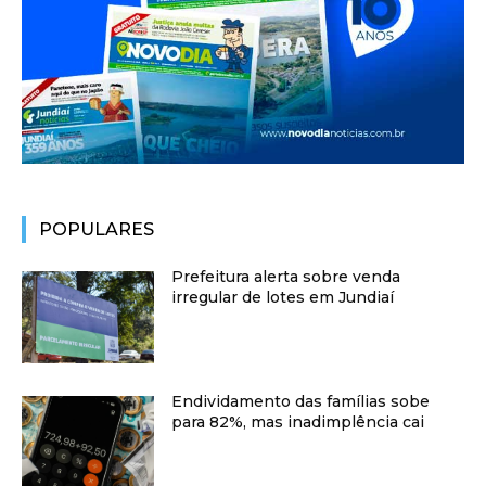
POPULARES
Prefeitura alerta sobre venda
irregular de lotes em Jundiaí
Endividamento das famílias sobe
para 82%, mas inadimplência cai