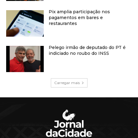
Pix amplia participação nos
pagamentos em bares e
restaurantes
Pelego irmão de deputado do PT é
indiciado no roubo do INSS
Carregar mais