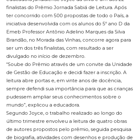
finalistas do Prêmio Jornada Sabiá de Leitura. Após
ter concorrido com 500 propostas de todo o País, a
iniciativa desenvolvida com os alunos do 5º ano D da
Emeb Professor Antônio Adelino Marques da Silva
Brandão, no Morada das Vinhas, concorre agora para
ser um dos três finalistas, com resultado a ser
divulgado no início de dezembro.
“Soube do Prêmio através de um convite da Unidade
de Gestão de Educação e decidi fazer a inscrição. A
leitura abre portas e, em vinte anos de docência,
sempre defendi sua importância para que as crianças
pudessem ampliar seus conhecimentos sobre o
mundo”, explicou a educadora.
Segundo Joyce, o trabalho realizado ao longo do
último trimestre envolveu a leitura de quatro obras
de autores propostos pelo prêmio, seguida pesquisa
de biografia, atividades com desenhos e produção de