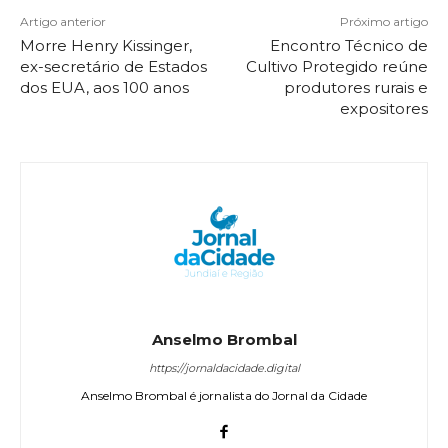
Artigo anterior
Próximo artigo
Morre Henry Kissinger,
Encontro Técnico de
ex-secretário de Estados
Cultivo Protegido reúne
dos EUA, aos 100 anos
produtores rurais e
expositores
Anselmo Brombal
https://jornaldacidade.digital
Anselmo Brombal é jornalista do Jornal da Cidade