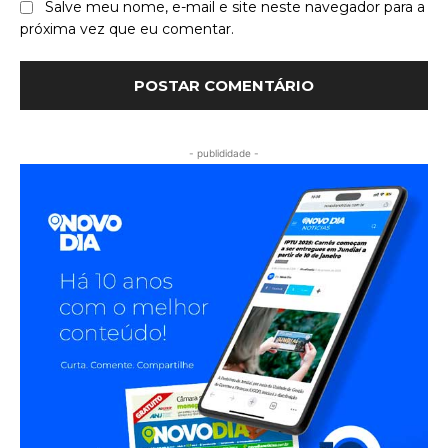
Salve meu nome, e-mail e site neste navegador para a
próxima vez que eu comentar.
- publididade -