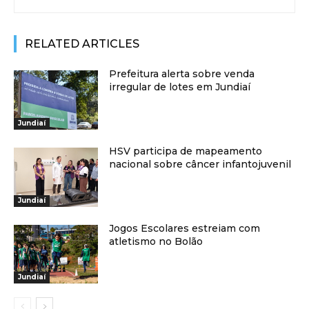
RELATED ARTICLES
Prefeitura alerta sobre venda
irregular de lotes em Jundiaí
Jundiaí
HSV participa de mapeamento
nacional sobre câncer infantojuvenil
Jundiaí
Jogos Escolares estreiam com
atletismo no Bolão
Jundiaí