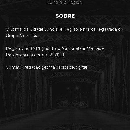
SOBRE
O Jornal da Cidade Jundiaí e Região é marca registrada do
Grupo Novo Dia.
Registro no INPI (Instituto Nacional de Marcas e
Patentes) número 915859211
Contato: redacao@jornaldacidade.digital