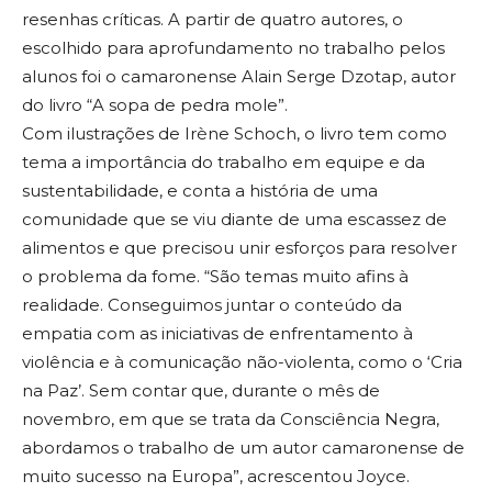
resenhas críticas. A partir de quatro autores, o
escolhido para aprofundamento no trabalho pelos
alunos foi o camaronense Alain Serge Dzotap, autor
do livro “A sopa de pedra mole”.
Com ilustrações de Irène Schoch, o livro tem como
tema a importância do trabalho em equipe e da
sustentabilidade, e conta a história de uma
comunidade que se viu diante de uma escassez de
alimentos e que precisou unir esforços para resolver
o problema da fome. “São temas muito afins à
realidade. Conseguimos juntar o conteúdo da
empatia com as iniciativas de enfrentamento à
violência e à comunicação não-violenta, como o ‘Cria
na Paz’. Sem contar que, durante o mês de
novembro, em que se trata da Consciência Negra,
abordamos o trabalho de um autor camaronense de
muito sucesso na Europa”, acrescentou Joyce.