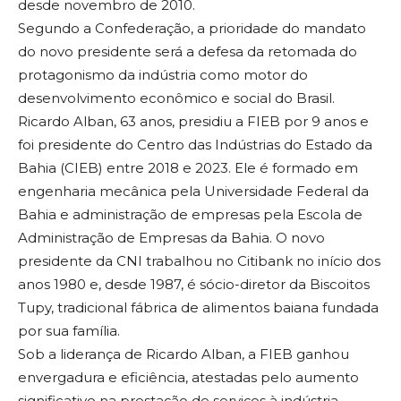
desde novembro de 2010.
Segundo a Confederação, a prioridade do mandato
do novo presidente será a defesa da retomada do
protagonismo da indústria como motor do
desenvolvimento econômico e social do Brasil.
Ricardo Alban, 63 anos, presidiu a FIEB por 9 anos e
foi presidente do Centro das Indústrias do Estado da
Bahia (CIEB) entre 2018 e 2023. Ele é formado em
engenharia mecânica pela Universidade Federal da
Bahia e administração de empresas pela Escola de
Administração de Empresas da Bahia. O novo
presidente da CNI trabalhou no Citibank no início dos
anos 1980 e, desde 1987, é sócio-diretor da Biscoitos
Tupy, tradicional fábrica de alimentos baiana fundada
por sua família.
Sob a liderança de Ricardo Alban, a FIEB ganhou
envergadura e eficiência, atestadas pelo aumento
significativo na prestação de serviços à indústria