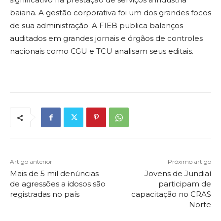
baiana. A gestão corporativa foi um dos grandes focos
de sua administração. A FIEB publica balanços
auditados em grandes jornais e órgãos de controles
nacionais como CGU e TCU analisam seus editais.
Artigo anterior
Próximo artigo
Mais de 5 mil denúncias
Jovens de Jundiaí
de agressões a idosos são
participam de
registradas no país
capacitação no CRAS
Norte