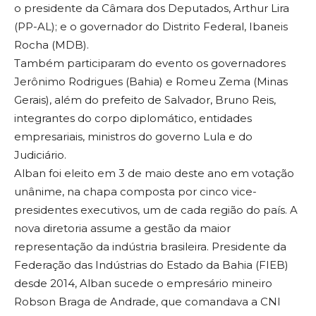
o presidente da Câmara dos Deputados, Arthur Lira
(PP-AL); e o governador do Distrito Federal, Ibaneis
Rocha (MDB).
Também participaram do evento os governadores
Jerônimo Rodrigues (Bahia) e Romeu Zema (Minas
Gerais), além do prefeito de Salvador, Bruno Reis,
integrantes do corpo diplomático, entidades
empresariais, ministros do governo Lula e do
Judiciário.
Alban foi eleito em 3 de maio deste ano em votação
unânime, na chapa composta por cinco vice-
presidentes executivos, um de cada região do país. A
nova diretoria assume a gestão da maior
representação da indústria brasileira. Presidente da
Federação das Indústrias do Estado da Bahia (FIEB)
desde 2014, Alban sucede o empresário mineiro
Robson Braga de Andrade, que comandava a CNI