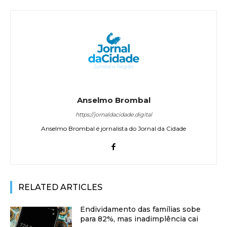
Anselmo Brombal
https://jornaldacidade.digital
Anselmo Brombal é jornalista do Jornal da Cidade
RELATED ARTICLES
Endividamento das famílias sobe
para 82%, mas inadimplência cai