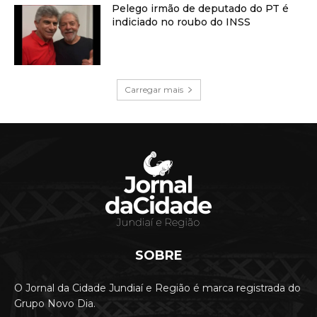
Pelego irmão de deputado do PT é
indiciado no roubo do INSS
Carregar mais
SOBRE
O Jornal da Cidade Jundiaí e Região é marca registrada do
Grupo Novo Dia.