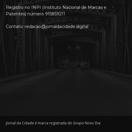
Registro no INPI (Instituto Nacional de Marcas e
Patentes) número 915859211
Contato: redacao@jornaldacidade.digital
Jornal da Cidade é marca registrada do Grupo Novo Dia