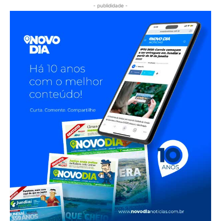
- publididade -