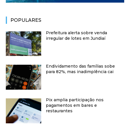
POPULARES
Prefeitura alerta sobre venda
irregular de lotes em Jundiaí
Endividamento das famílias sobe
para 82%, mas inadimplência cai
Pix amplia participação nos
pagamentos em bares e
restaurantes