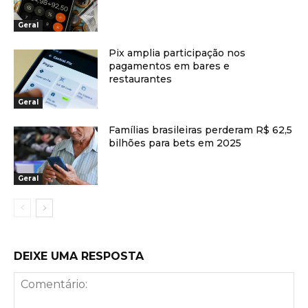
Geral
Pix amplia participação nos
pagamentos em bares e
restaurantes
Geral
Famílias brasileiras perderam R$ 62,5
bilhões para bets em 2025
Geral
DEIXE UMA RESPOSTA