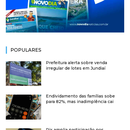
POPULARES
Prefeitura alerta sobre venda
irregular de lotes em Jundiaí
Endividamento das famílias sobe
para 82%, mas inadimplência cai
Pix amplia participação nos