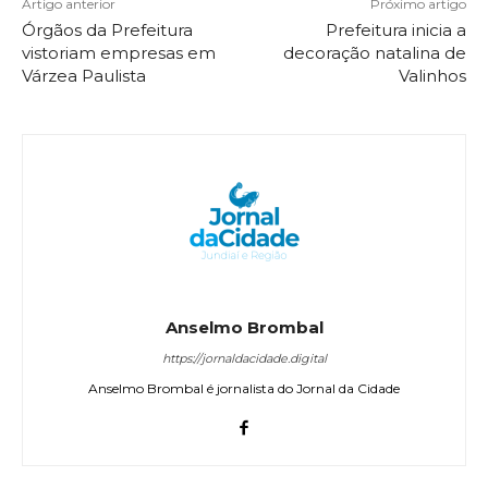
Artigo anterior
Próximo artigo
Órgãos da Prefeitura
Prefeitura inicia a
vistoriam empresas em
decoração natalina de
Várzea Paulista
Valinhos
Anselmo Brombal
https://jornaldacidade.digital
Anselmo Brombal é jornalista do Jornal da Cidade