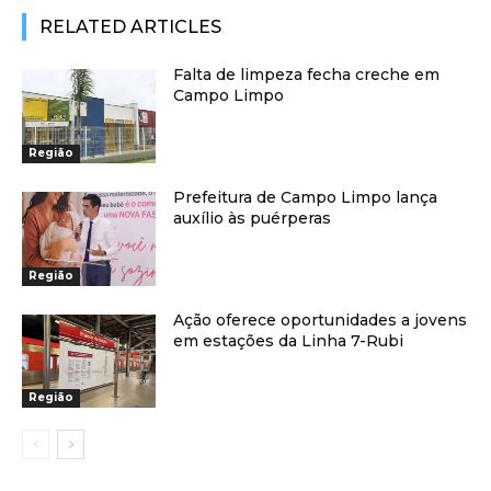
RELATED ARTICLES
Falta de limpeza fecha creche em
Campo Limpo
Região
Prefeitura de Campo Limpo lança
auxílio às puérperas
Região
Ação oferece oportunidades a jovens
em estações da Linha 7-Rubi
Região