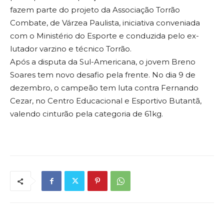
fazem parte do projeto da Associação Torrão
Combate, de Várzea Paulista, iniciativa conveniada
com o Ministério do Esporte e conduzida pelo ex-
lutador varzino e técnico Torrão.
Após a disputa da Sul-Americana, o jovem Breno
Soares tem novo desafio pela frente. No dia 9 de
dezembro, o campeão tem luta contra Fernando
Cezar, no Centro Educacional e Esportivo Butantã,
valendo cinturão pela categoria de 61kg.