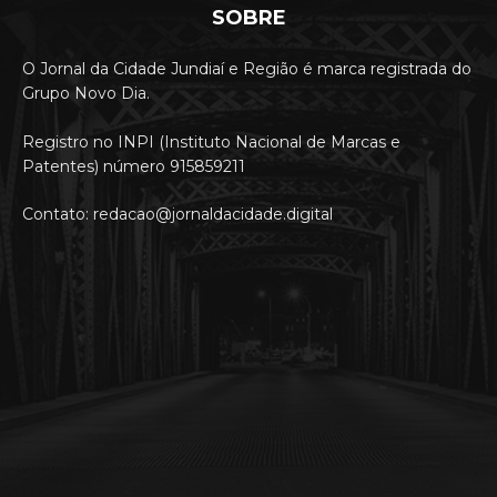
SOBRE
O Jornal da Cidade Jundiaí e Região é marca registrada do
Grupo Novo Dia.
Registro no INPI (Instituto Nacional de Marcas e
Patentes) número 915859211
Contato: redacao@jornaldacidade.digital