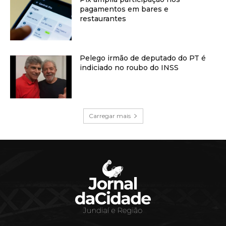
pagamentos em bares e
restaurantes
Pelego irmão de deputado do PT é
indiciado no roubo do INSS
Carregar mais