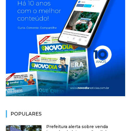
POPULARES
Prefeitura alerta sobre venda