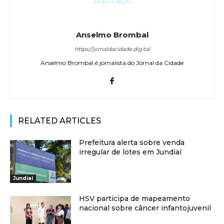
Anselmo Brombal
https://jornaldacidade.digital
Anselmo Brombal é jornalista do Jornal da Cidade
RELATED ARTICLES
Prefeitura alerta sobre venda
irregular de lotes em Jundiaí
Jundiaí
HSV participa de mapeamento
nacional sobre câncer infantojuvenil