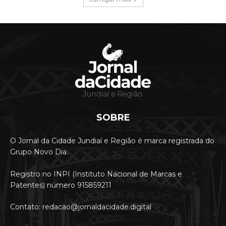
SOBRE
O Jornal da Cidade Jundiaí e Região é marca registrada do
Grupo Novo Dia.
Registro no INPI (Instituto Nacional de Marcas e
Patentes) número 915859211
Contato: redacao@jornaldacidade.digital