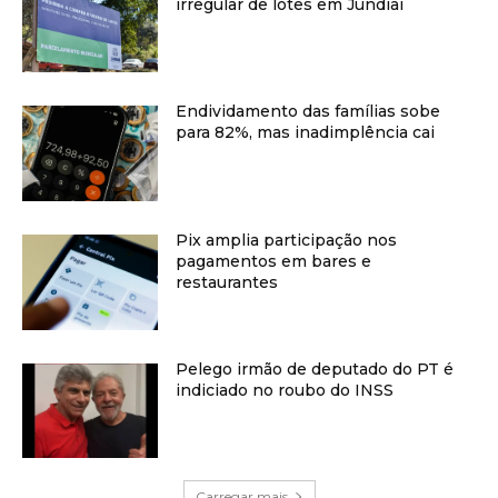
irregular de lotes em Jundiaí
Endividamento das famílias sobe
para 82%, mas inadimplência cai
Pix amplia participação nos
pagamentos em bares e
restaurantes
Pelego irmão de deputado do PT é
indiciado no roubo do INSS
Carregar mais