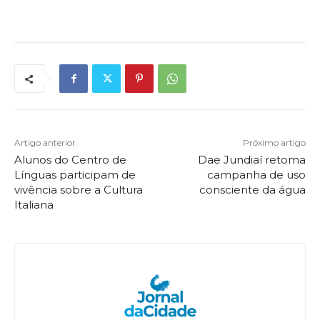
Artigo anterior
Próximo artigo
Alunos do Centro de
Dae Jundiaí retoma
Línguas participam de
campanha de uso
vivência sobre a Cultura
consciente da água
Italiana