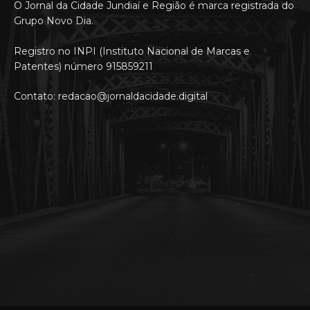
O Jornal da Cidade Jundiaí e Região é marca registrada do
Grupo Novo Dia.
Registro no INPI (Instituto Nacional de Marcas e
Patentes) número 915859211
Contato: redacao@jornaldacidade.digital