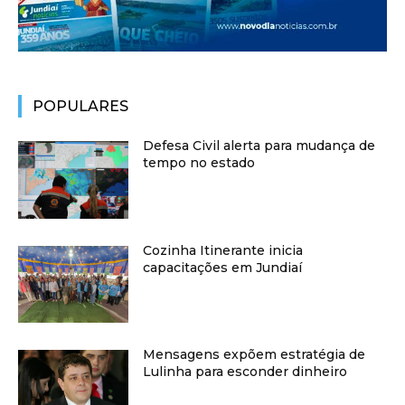
POPULARES
Defesa Civil alerta para mudança de
tempo no estado
Cozinha Itinerante inicia
capacitações em Jundiaí
Mensagens expõem estratégia de
Lulinha para esconder dinheiro