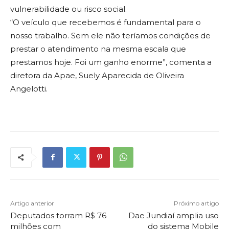
vulnerabilidade ou risco social.
“O veículo que recebemos é fundamental para o
nosso trabalho. Sem ele não teríamos condições de
prestar o atendimento na mesma escala que
prestamos hoje. Foi um ganho enorme”, comenta a
diretora da Apae, Suely Aparecida de Oliveira
Angelotti.
Artigo anterior
Próximo artigo
Deputados torram R$ 76
Dae Jundiaí amplia uso
milhões com
do sistema Mobile