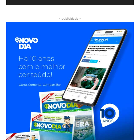
- publididade -