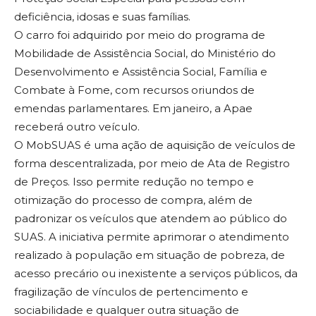
deficiência, idosas e suas famílias.
O carro foi adquirido por meio do programa de
Mobilidade de Assistência Social, do Ministério do
Desenvolvimento e Assistência Social, Família e
Combate à Fome, com recursos oriundos de
emendas parlamentares. Em janeiro, a Apae
receberá outro veículo.
O MobSUAS é uma ação de aquisição de veículos de
forma descentralizada, por meio de Ata de Registro
de Preços. Isso permite redução no tempo e
otimização do processo de compra, além de
padronizar os veículos que atendem ao público do
SUAS. A iniciativa permite aprimorar o atendimento
realizado à população em situação de pobreza, de
acesso precário ou inexistente a serviços públicos, da
fragilização de vínculos de pertencimento e
sociabilidade e qualquer outra situação de