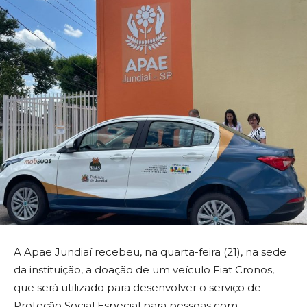
A Apae Jundiaí recebeu, na quarta-feira (21), na sede
da instituição, a doação de um veículo Fiat Cronos,
que será utilizado para desenvolver o serviço de
Proteção Social Especial para pessoas com