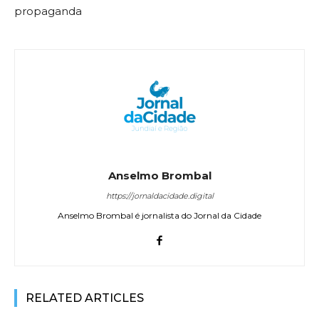
propaganda
Anselmo Brombal
https://jornaldacidade.digital
Anselmo Brombal é jornalista do Jornal da Cidade
RELATED ARTICLES