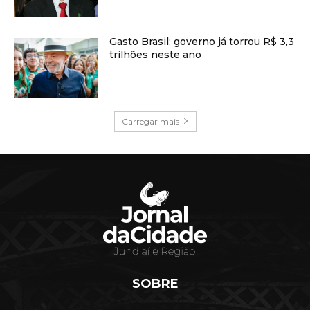
Gasto Brasil: governo já torrou R$ 3,3
trilhões neste ano
Carregar mais
SOBRE