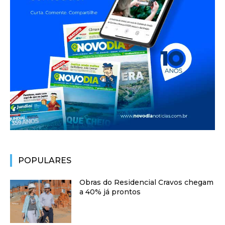
POPULARES
Obras do Residencial Cravos chegam
a 40% já prontos