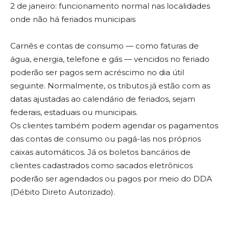
2 de janeiro: funcionamento normal nas localidades
onde não há feriados municipais
Carnês e contas de consumo — como faturas de
água, energia, telefone e gás — vencidos no feriado
poderão ser pagos sem acréscimo no dia útil
seguinte. Normalmente, os tributos já estão com as
datas ajustadas ao calendário de feriados, sejam
federais, estaduais ou municipais.
Os clientes também podem agendar os pagamentos
das contas de consumo ou pagá-las nos próprios
caixas automáticos. Já os boletos bancários de
clientes cadastrados como sacados eletrônicos
poderão ser agendados ou pagos por meio do DDA
(Débito Direto Autorizado).