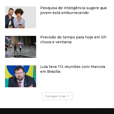
Pesquisa de inteligência sugere que
jovem está emburrecendo
Previsão do tempo para hoje em SP:
chuva e ventania
Lula teve 113 reuniões com Marcola
em Brasília
Carregar mais