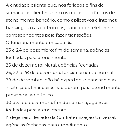
A entidade orienta que, nos feriados e fins de
semana, os clientes usem os meios eletrônicos de
atendimento bancário, como aplicativos e internet
banking, caixas eletrônicos, banco por telefone e
correspondentes para fazer transações.
O funcionamento em cada dia:
23 e 24 de dezembro: fim de semana, agências
fechadas para atendimento
25 de dezembro: Natal, agências fechadas
26, 27 e 28 de dezembro: funcionamento normal
29 de dezembro: não há expediente bancário e as
instituições financeiras não abrem para atendimento
presencial ao público
30 e 31 de dezembro: fim de semana, agências
fechadas para atendimento
1º de janeiro: feriado da Confraternização Universal,
agências fechadas para atendimento