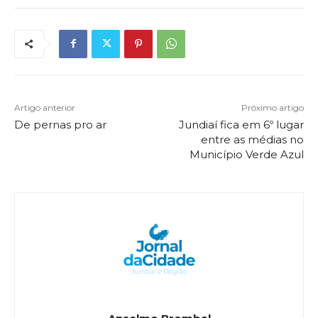
Artigo anterior
Próximo artigo
De pernas pro ar
Jundiaí fica em 6º lugar
entre as médias no
Município Verde Azul