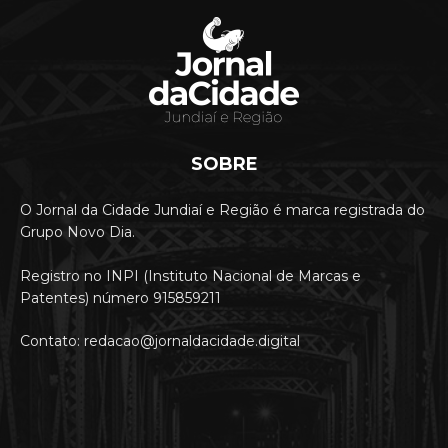
SOBRE
O Jornal da Cidade Jundiaí e Região é marca registrada do
Grupo Novo Dia.
Registro no INPI (Instituto Nacional de Marcas e
Patentes) número 915859211
Contato: redacao@jornaldacidade.digital