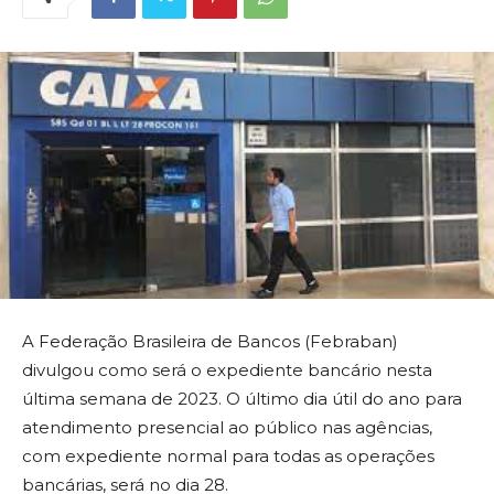
A Federação Brasileira de Bancos (Febraban)
divulgou como será o expediente bancário nesta
última semana de 2023. O último dia útil do ano para
atendimento presencial ao público nas agências,
com expediente normal para todas as operações
bancárias, será no dia 28.