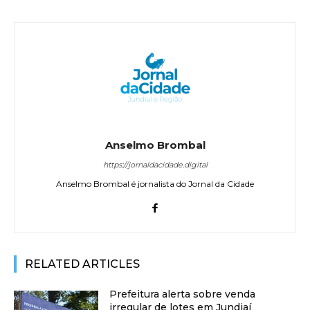
Anselmo Brombal
https://jornaldacidade.digital
Anselmo Brombal é jornalista do Jornal da Cidade
RELATED ARTICLES
Prefeitura alerta sobre venda
irregular de lotes em Jundiaí