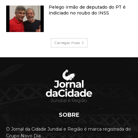
Pelego irmão de deputado do PT é
indiciado no roubo do INSS
Carregar mais
SOBRE
O Jornal da Cidade Jundiaí e Região é marca registrada do
Grupo Novo Dia.