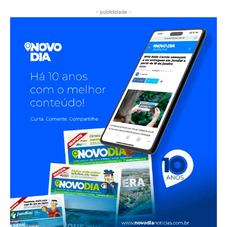
- publididade -