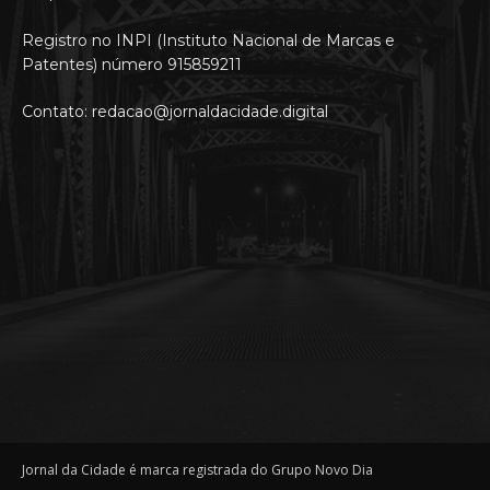
Registro no INPI (Instituto Nacional de Marcas e
Patentes) número 915859211
Contato: redacao@jornaldacidade.digital
Jornal da Cidade é marca registrada do Grupo Novo Dia