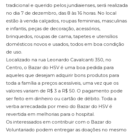
tradicional e querido pelos jundiaienses, será realizada
no dia 7 de dezembro, das 8 às 16 horas. No local
estão à venda calçados, roupas femininas, masculinas
e infantis, peças de decoração, acessórios,
brinquedos, roupas de cama, tapetes e utensílios
domésticos novos e usados, todos em boa condição
de uso.
Localizado na rua Leonardo Cavalcanti 350, no
Centro, o Bazar do HSV é uma boa pedida para
aqueles que desejam adquirir bons produtos para
toda a família a preços acessíveis, uma vez que os
valores variam de R$ 3 a R$ 50. O pagamento pode
ser feito em dinheiro ou cartão de débito. Toda a
verba arrecadada por meio do Bazar do HSV é
revertida em melhorias para o hospital.
Os interessados em contribuir com o Bazar do
Voluntariado podem entregar as doações no mesmo