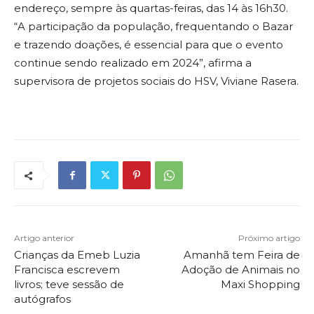
endereço, sempre às quartas-feiras, das 14 às 16h30.
“A participação da população, frequentando o Bazar
e trazendo doações, é essencial para que o evento
continue sendo realizado em 2024”, afirma a
supervisora de projetos sociais do HSV, Viviane Rasera.
Artigo anterior
Próximo artigo
Crianças da Emeb Luzia
Amanhã tem Feira de
Francisca escrevem
Adoção de Animais no
livros; teve sessão de
Maxi Shopping
autógrafos