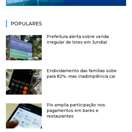
POPULARES
Prefeitura alerta sobre venda
irregular de lotes em Jundiaí
Endividamento das famílias sobe
para 82%, mas inadimplência cai
Pix amplia participação nos
pagamentos em bares e
restaurantes