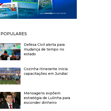
POPULARES
Defesa Civil alerta para
mudança de tempo no
estado
Cozinha Itinerante inicia
capacitações em Jundiaí
Mensagens expõem
estratégia de Lulinha para
esconder dinheiro