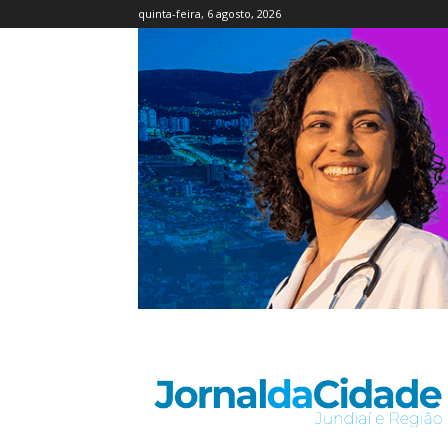
quinta-feira, 6 agosto, 2026