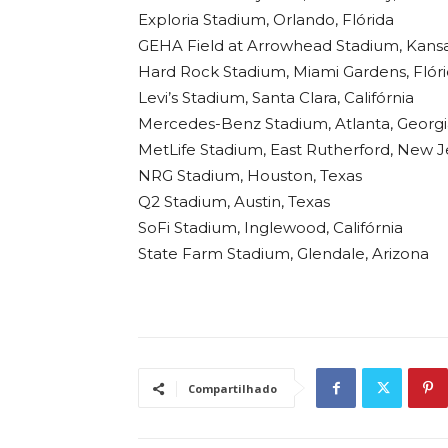
Exploria Stadium, Orlando, Flórida
GEHA Field at Arrowhead Stadium, Kansas
Hard Rock Stadium, Miami Gardens, Flór
Levi’s Stadium, Santa Clara, Califórnia
Mercedes-Benz Stadium, Atlanta, Georgi
MetLife Stadium, East Rutherford, New J
NRG Stadium, Houston, Texas
Q2 Stadium, Austin, Texas
SoFi Stadium, Inglewood, Califórnia
State Farm Stadium, Glendale, Arizona
Compartilhado