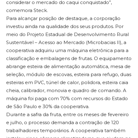
considerar o mercado do caqui conquistado”,
comemora Steck.
Para alcançar posição de destaque, a corporação
investiu ainda na qualidade dos seus produtos. Por
meio do Projeto Estadual de Desenvolvimento Rural
Sustentável – Acesso ao Mercado (Microbacias II), a
cooperativa adquiriu uma máquina eletrônica para a
classificação e embalagens de frutas. O equipamento
abrange esteira de alimentação automática, mesa de
seleção, módulo de escovas, esteira para refugo, duas
esteiras em PVC, túnel de calor, polidora, esteira caia
cheia, calibrador, monovia e quadro de comando. A
máquina foi paga com 70% com recursos do Estado
de São Paulo e 30% da cooperativa.
Durante a safra da fruta, entre os meses de fevereiro
e julho, o processo demanda a contração de 120
trabalhadores temporários. A cooperativa também