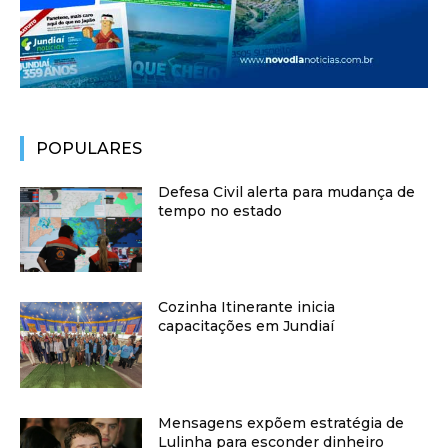
POPULARES
Defesa Civil alerta para mudança de
tempo no estado
Cozinha Itinerante inicia
capacitações em Jundiaí
Mensagens expõem estratégia de
Lulinha para esconder dinheiro