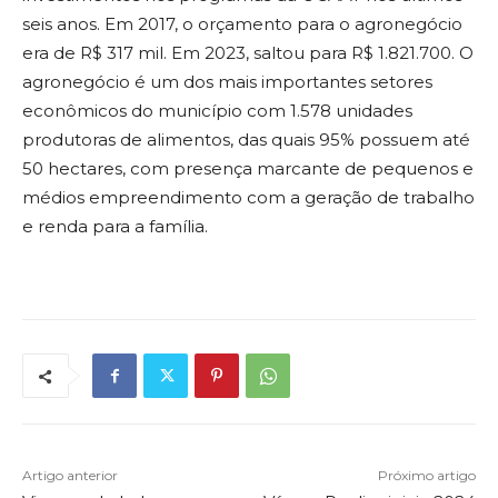
seis anos. Em 2017, o orçamento para o agronegócio
era de R$ 317 mil. Em 2023, saltou para R$ 1.821.700. O
agronegócio é um dos mais importantes setores
econômicos do município com 1.578 unidades
produtoras de alimentos, das quais 95% possuem até
50 hectares, com presença marcante de pequenos e
médios empreendimento com a geração de trabalho
e renda para a família.
Artigo anterior
Próximo artigo