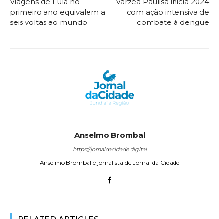
Viagens de Lula no
Várzea Paulisa inicia 2024
primeiro ano equivalem a
com ação intensiva de
seis voltas ao mundo
combate à dengue
Anselmo Brombal
https://jornaldacidade.digital
Anselmo Brombal é jornalista do Jornal da Cidade