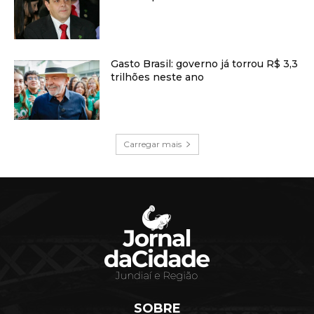
Gasto Brasil: governo já torrou R$ 3,3
trilhões neste ano
Carregar mais
SOBRE