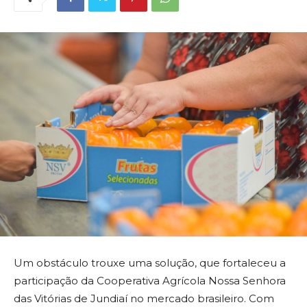
Um obstáculo trouxe uma solução, que fortaleceu a
participação da Cooperativa Agrícola Nossa Senhora
das Vitórias de Jundiaí no mercado brasileiro. Com