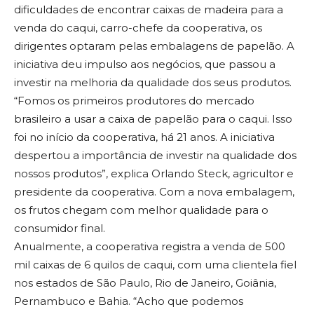
dificuldades de encontrar caixas de madeira para a
venda do caqui, carro-chefe da cooperativa, os
dirigentes optaram pelas embalagens de papelão. A
iniciativa deu impulso aos negócios, que passou a
investir na melhoria da qualidade dos seus produtos.
“Fomos os primeiros produtores do mercado
brasileiro a usar a caixa de papelão para o caqui. Isso
foi no início da cooperativa, há 21 anos. A iniciativa
despertou a importância de investir na qualidade dos
nossos produtos”, explica Orlando Steck, agricultor e
presidente da cooperativa. Com a nova embalagem,
os frutos chegam com melhor qualidade para o
consumidor final.
Anualmente, a cooperativa registra a venda de 500
mil caixas de 6 quilos de caqui, com uma clientela fiel
nos estados de São Paulo, Rio de Janeiro, Goiânia,
Pernambuco e Bahia. “Acho que podemos