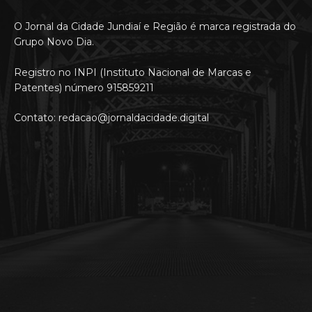
O Jornal da Cidade Jundiaí e Região é marca registrada do
Grupo Novo Dia.
Registro no INPI (Instituto Nacional de Marcas e
Patentes) número 915859211
Contato: redacao@jornaldacidade.digital