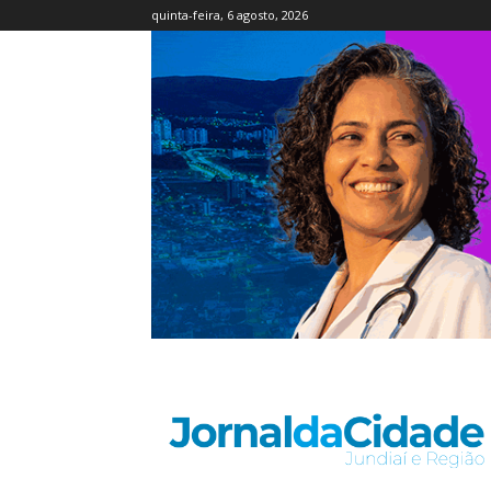
quinta-feira, 6 agosto, 2026