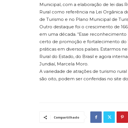
Municipal, com a elaboração de lei das R
Rural como referência na Lei Orgânica do
de Turismo e no Plano Municipal de Tur
Outro destaque foi o crescimento de 1
em uma década. “Esse reconhecimento 
certo de promoção e fortalecimento do 
práticas em diversos países. Estarmos 
Rural do Estado, do Brasil e agora intern
Jundiaí, Marcela Moro.
A variedade de atrações de turismo rural 
são oito, podem ser conferidas no site do
Compartilhado