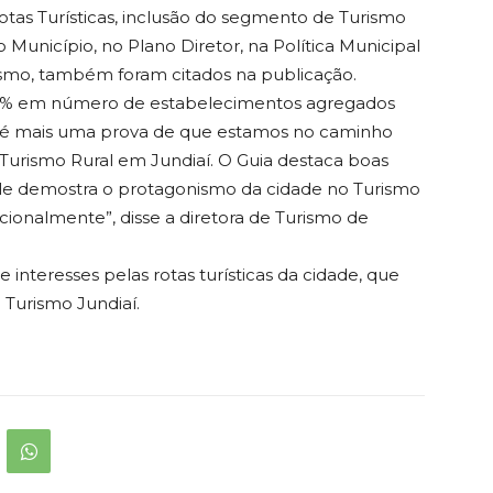
otas Turísticas, inclusão do segmento de Turismo
 Município, no Plano Diretor, na Política Municipal
ismo, também foram citados na publicação.
66% em número de estabelecimentos agregados
é mais uma prova de que estamos no caminho
Turismo Rural em Jundiaí. O Guia destaca boas
nele demostra o protagonismo da cidade no Turismo
acionalmente”, disse a diretora de Turismo de
e interesses pelas rotas turísticas da cidade, que
 Turismo Jundiaí.