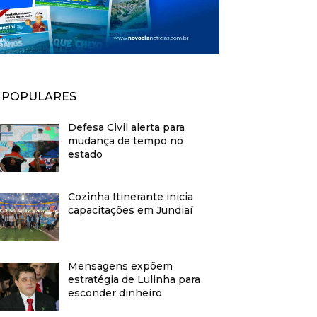
POPULARES
Defesa Civil alerta para
mudança de tempo no
estado
Cozinha Itinerante inicia
capacitações em Jundiaí
Mensagens expõem
estratégia de Lulinha para
esconder dinheiro