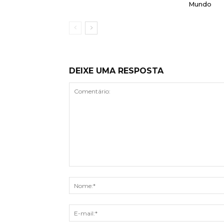
Mundo
DEIXE UMA RESPOSTA
Comentário: