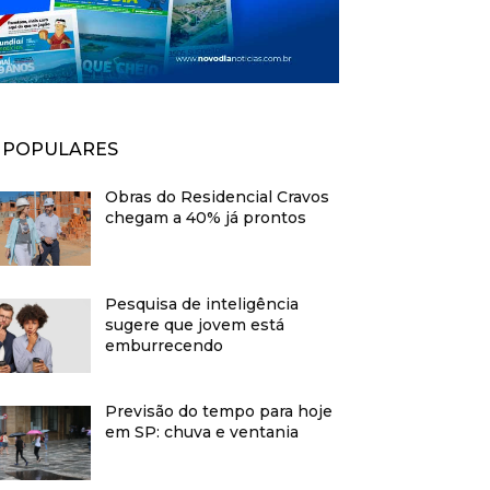
POPULARES
Obras do Residencial Cravos
chegam a 40% já prontos
Pesquisa de inteligência
sugere que jovem está
emburrecendo
Previsão do tempo para hoje
em SP: chuva e ventania