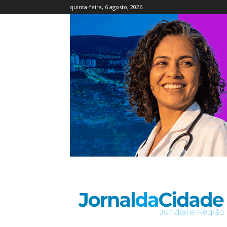
quinta-feira, 6 agosto, 2026