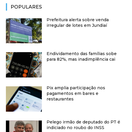
POPULARES
Prefeitura alerta sobre venda
irregular de lotes em Jundiaí
Endividamento das famílias sobe
para 82%, mas inadimplência cai
Pix amplia participação nos
pagamentos em bares e
restaurantes
Pelego irmão de deputado do PT é
indiciado no roubo do INSS