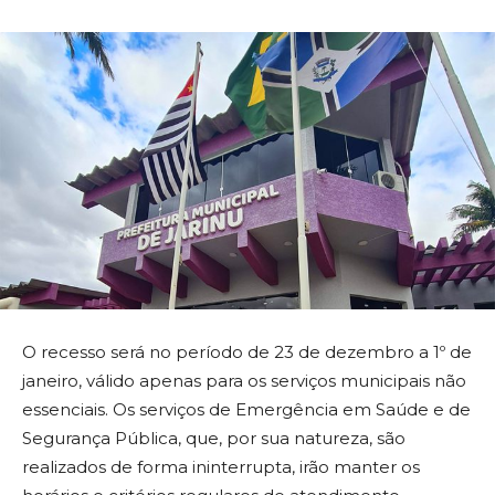
O recesso será no período de 23 de dezembro a 1º de
janeiro, válido apenas para os serviços municipais não
essenciais. Os serviços de Emergência em Saúde e de
Segurança Pública, que, por sua natureza, são
realizados de forma ininterrupta, irão manter os