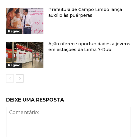
Prefeitura de Campo Limpo lança
auxílio às puérperas
Região
Ação oferece oportunidades a jovens
em estações da Linha 7-Rubi
Região
DEIXE UMA RESPOSTA