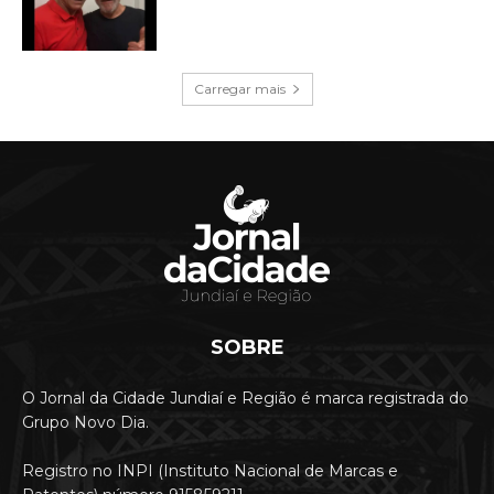
Carregar mais
SOBRE
O Jornal da Cidade Jundiaí e Região é marca registrada do
Grupo Novo Dia.
Registro no INPI (Instituto Nacional de Marcas e