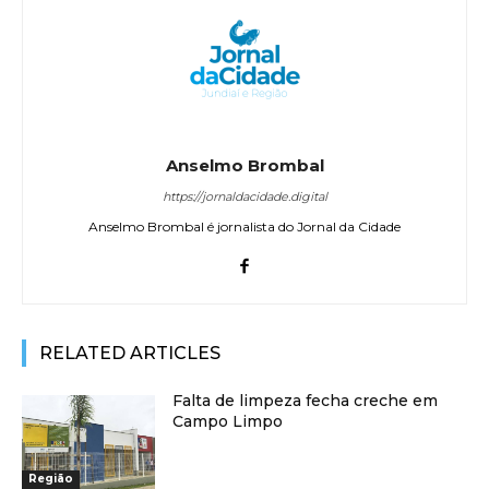
Anselmo Brombal
https://jornaldacidade.digital
Anselmo Brombal é jornalista do Jornal da Cidade
RELATED ARTICLES
Falta de limpeza fecha creche em
Campo Limpo
Região