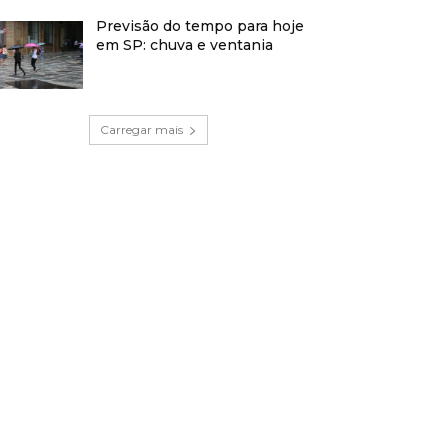
Previsão do tempo para hoje
em SP: chuva e ventania
Carregar mais