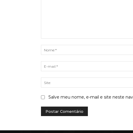
Comentário:
Salve meu nome, e-mail e site neste na