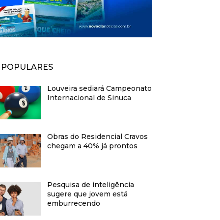
POPULARES
Louveira sediará Campeonato
Internacional de Sinuca
Obras do Residencial Cravos
chegam a 40% já prontos
Pesquisa de inteligência
sugere que jovem está
emburrecendo