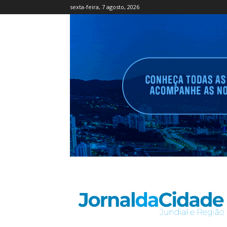
sexta-feira, 7 agosto, 2026